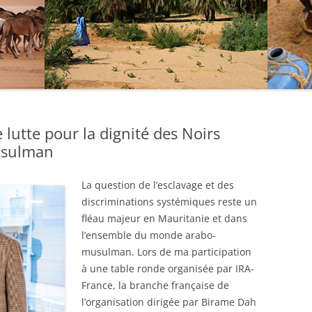
e lutte pour la dignité des Noirs
usulman
La question de l’esclavage et des
discriminations systémiques reste un
fléau majeur en Mauritanie et dans
l’ensemble du monde arabo-
musulman. Lors de ma participation
à une table ronde organisée par IRA-
France, la branche française de
l’organisation dirigée par Birame Dah