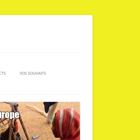
CTS
VOS SOUHAITS