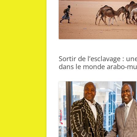
Sortir de l’esclavage : un
dans le monde arabo-m