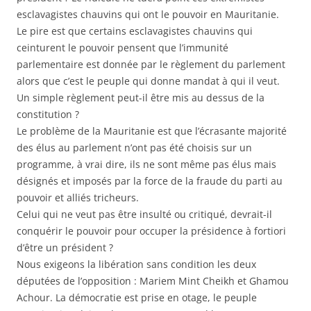
esclavagistes chauvins qui ont le pouvoir en Mauritanie.
Le pire est que certains esclavagistes chauvins qui
ceinturent le pouvoir pensent que l’immunité
parlementaire est donnée par le règlement du parlement
alors que c’est le peuple qui donne mandat à qui il veut.
Un simple règlement peut-il être mis au dessus de la
constitution ?
Le problème de la Mauritanie est que l’écrasante majorité
des élus au parlement n’ont pas été choisis sur un
programme, à vrai dire, ils ne sont même pas élus mais
désignés et imposés par la force de la fraude du parti au
pouvoir et alliés tricheurs.
Celui qui ne veut pas être insulté ou critiqué, devrait-il
conquérir le pouvoir pour occuper la présidence à fortiori
d’être un président ?
Nous exigeons la libération sans condition les deux
députées de l’opposition : Mariem Mint Cheikh et Ghamou
Achour. La démocratie est prise en otage, le peuple