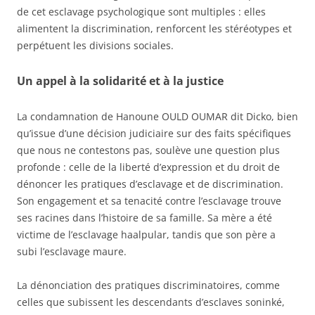
de cet esclavage psychologique sont multiples : elles
alimentent la discrimination, renforcent les stéréotypes et
perpétuent les divisions sociales.
Un appel à la solidarité et à la justice
La condamnation de Hanoune OULD OUMAR dit Dicko, bien
qu’issue d’une décision judiciaire sur des faits spécifiques
que nous ne contestons pas, soulève une question plus
profonde : celle de la liberté d’expression et du droit de
dénoncer les pratiques d’esclavage et de discrimination.
Son engagement et sa tenacité contre l’esclavage trouve
ses racines dans l’histoire de sa famille. Sa mère a été
victime de l’esclavage haalpular, tandis que son père a
subi l’esclavage maure.
La dénonciation des pratiques discriminatoires, comme
celles que subissent les descendants d’esclaves soninké,