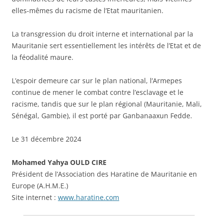
elles-mêmes du racisme de l’Etat mauritanien.
La transgression du droit interne et international par la
Mauritanie sert essentiellement les intérêts de l’Etat et de
la féodalité maure.
L’espoir demeure car sur le plan national, l’Armepes
continue de mener le combat contre l’esclavage et le
racisme, tandis que sur le plan régional (Mauritanie, Mali,
Sénégal, Gambie), il est porté par Ganbanaaxun Fedde.
Le 31 décembre 2024
Mohamed Yahya OULD CIRE
Président de l’Association des Haratine de Mauritanie en
Europe (A.H.M.E.)
Site internet :
www.haratine.com