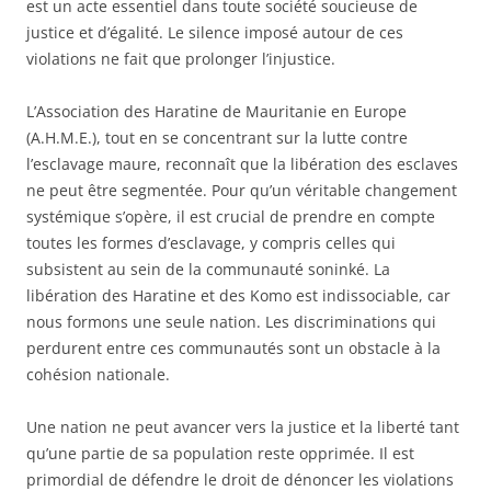
est un acte essentiel dans toute société soucieuse de
justice et d’égalité. Le silence imposé autour de ces
violations ne fait que prolonger l’injustice.
L’Association des Haratine de Mauritanie en Europe
(A.H.M.E.), tout en se concentrant sur la lutte contre
l’esclavage maure, reconnaît que la libération des esclaves
ne peut être segmentée. Pour qu’un véritable changement
systémique s’opère, il est crucial de prendre en compte
toutes les formes d’esclavage, y compris celles qui
subsistent au sein de la communauté soninké. La
libération des Haratine et des Komo est indissociable, car
nous formons une seule nation. Les discriminations qui
perdurent entre ces communautés sont un obstacle à la
cohésion nationale.
Une nation ne peut avancer vers la justice et la liberté tant
qu’une partie de sa population reste opprimée. Il est
primordial de défendre le droit de dénoncer les violations