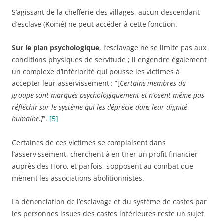
S’agissant de la chefferie des villages, aucun descendant
d’esclave (Komé) ne peut accéder à cette fonction.
Sur le plan psychologique
, l’esclavage ne se limite pas aux
conditions physiques de servitude ; il engendre également
un complexe d’infériorité qui pousse les victimes à
accepter leur asservissement : “[
Certains membres du
groupe sont marqués psychologiquement et n’osent même pas
réfléchir sur le système qui les déprécie dans leur dignité
humaine.]
”
.
[5]
Certaines de ces victimes se complaisent dans
l’asservissement, cherchent à en tirer un profit financier
auprès des Horo, et parfois, s’opposent au combat que
mènent les associations abolitionnistes.
La dénonciation de l’esclavage et du système de castes par
les personnes issues des castes inférieures reste un sujet