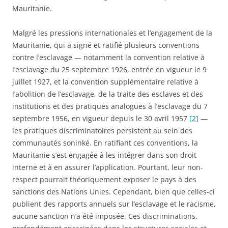
Mauritanie.
Malgré les pressions internationales et l’engagement de la
Mauritanie, qui a signé et ratifié plusieurs conventions
contre l’esclavage — notamment la convention relative à
l’esclavage du 25 septembre 1926, entrée en vigueur le 9
juillet 1927, et la convention supplémentaire relative à
l’abolition de l’esclavage, de la traite des esclaves et des
institutions et des pratiques analogues à l’esclavage du 7
septembre 1956, en vigueur depuis le 30 avril 1957
[2]
—
les pratiques discriminatoires persistent au sein des
communautés soninké. En ratifiant ces conventions, la
Mauritanie s’est engagée à les intégrer dans son droit
interne et à en assurer l’application. Pourtant, leur non-
respect pourrait théoriquement exposer le pays à des
sanctions des Nations Unies. Cependant, bien que celles-ci
publient des rapports annuels sur l’esclavage et le racisme,
aucune sanction n’a été imposée. Ces discriminations,