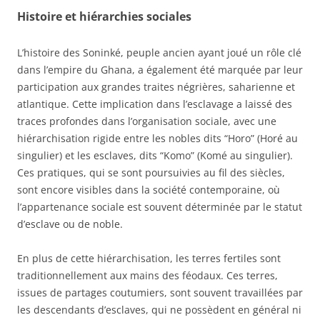
Histoire et hiérarchies sociales
L’histoire des Soninké, peuple ancien ayant joué un rôle clé
dans l’empire du Ghana, a également été marquée par leur
participation aux grandes traites négrières, saharienne et
atlantique. Cette implication dans l’esclavage a laissé des
traces profondes dans l’organisation sociale, avec une
hiérarchisation rigide entre les nobles dits “Horo” (Horé au
singulier) et les esclaves, dits “Komo” (Komé au singulier).
Ces pratiques, qui se sont poursuivies au fil des siècles,
sont encore visibles dans la société contemporaine, où
l’appartenance sociale est souvent déterminée par le statut
d’esclave ou de noble.
En plus de cette hiérarchisation, les terres fertiles sont
traditionnellement aux mains des féodaux. Ces terres,
issues de partages coutumiers, sont souvent travaillées par
les descendants d’esclaves, qui ne possèdent en général ni