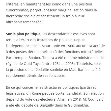
critères, en maintenant les Komo dans une position
subordonnée, perpétuent leur marginalisation dans la
hiérarchie sociale et constituent un frein à leur
affranchissement réel.
Sur le plan politique,
les descendants d’esclaves sont
tenus à l’écart des instances de pouvoir. Depuis
l’indépendance de la Mauritanie en 1960, aucun n’a accédé
à des postes décisionnels ou à des fonctions ministérielles.
Par exemple, Boubou Timera a été nommé ministre sous le
régime de Ould Taya (entre 1984 et 2005). Toutefois, sous
la pression de la féodalité soninké en Mauritanie, il a été
rapidement démis de ses fonctions.
En ce qui concerne les structures politiques (partis) et
législatives, un Komé peut se porter candidat. Son élection
dépend du vote des électeurs. Ainsi, en 2018, M. Coulibaly
a été élu député de Diaguilly dans le Guidimakha.