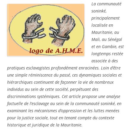
La communauté
soninké,
principalement
localisée en
Mauritanie, au
Mali, au Sénégal
et en Gambie, est
longtemps restée
associée à des
pratiques esclavagistes profondément enracinées. Loin d’être
une simple réminiscence du passé, ces dynamiques sociales et
hiérarchiques continuent de façonner la vie de nombreux
individus au sein de cette société, perpétuant des
discriminations systémiques. Cet article propose une analyse
factuelle de l’esclavage au sein de la communauté soninké, en
examinant les mécanismes d’oppression et les luttes menées
pour la justice sociale, tout en tenant compte du contexte
historique et juridique de la Mauritanie.