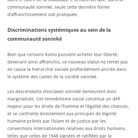
communauté soninké, seule cette dernière forme
d’affranchissement soit pratiquée.
Discriminations systémiques au sein de la
communauté soninké
Bien que certains Komo puissent acheter leur liberté,
devenant ainsi affranchis, ce nouveau statut ne remet pas
en cause la hiérarchie sociale profondément ancrée dans
le système des castes de la société soninké.
Les descendants d’esclaves soninké demeurent donc
marginalisés. Cet immobilisme social constitue un défi
majeur pour les droits de l’homme et l’égalité des chances,
et se confronte directement aux principes de dignité
humaine prônés par l’Islam et de justice par les
conventions internationales relatives aux droits humains,
telles que celles de 1948 signées et ratifiées par la