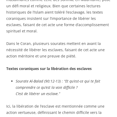
un défi moral et religieux. Bien que certaines lectures
historiques de l’Islam aient toléré l’esclavage, les textes
coraniques insistent sur l’importance de libérer les
esclaves, faisant de cet acte une forme d’accomplissement
spirituel et moral.
Dans le Coran, plusieurs sourates mettent en avant la
nécessité de libérer les esclaves, faisant de cet acte une
action méritoire et une preuve de piété.
Textes coraniques sur la libération des esclaves
Sourate Al-Balad (90:12-13)
: “Et qu’est-ce qui te fait
comprendre ce qu’est la voie difficile ?
C’est de libérer un esclave.”
Ici, la libération de l’esclave est mentionnée comme une
action vertueuse, définissant le chemin difficile vers la