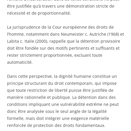
être justifiée qu’à travers une démonstration stricte de
nécessité et de proportionnalité.
La jurisprudence de la Cour européenne des droits de
l’homme, notamment dans Neumeister c. Autriche (1968) et
Labita c. Italie (2000), rappelle que la détention provisoire
doit être fondée sur des motifs pertinents et suffisants et
rester strictement proportionnée, excluant toute
automaticité.
Dans cette perspective, la dignité humaine constitue un
principe structurant du droit contemporain, qui impose
que toute restriction de liberté puisse être justifiée de
manière rationnelle et publique. La détention dans des
conditions impliquant une vulnérabilité extrême ne peut
donc être analysée sous le seul angle de la légalité
formelle, mais doit intégrer une exigence matérielle
renforcée de protection des droits fondamentaux.