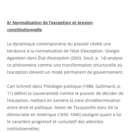
8/ Normalisation de l’exception et érosion
constitutionnelle
La dynamique contemporaine du pouvoir révèle une
tendance à la normalisation de l’état d’exception. Giorgio
Agamben dans État d’exception (2003, Seuil, p. 14) analyse
ce phénomène comme une transformation structurelle où
l’exception devient un mode permanent de gouvernement.
Carl Schmitt dans Théologie politique (1988, Gallimard, p.
11) définit la souveraineté comme le pouvoir de décider de
l’exception, mettant en lumière la zone d’indétermination
entre droit et politique. Alexis de Tocqueville dans De la
démocratie en Amérique (1835–1840) souligne quant à lui
le caractère progressif et cumulatif des atteintes
institutionnelles.