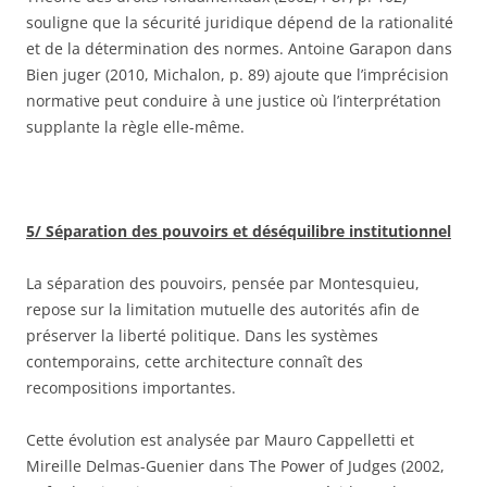
souligne que la sécurité juridique dépend de la rationalité
et de la détermination des normes. Antoine Garapon dans
Bien juger (2010, Michalon, p. 89) ajoute que l’imprécision
normative peut conduire à une justice où l’interprétation
supplante la règle elle-même.
5/ Séparation des pouvoirs et déséquilibre institutionnel
La séparation des pouvoirs, pensée par Montesquieu,
repose sur la limitation mutuelle des autorités afin de
préserver la liberté politique. Dans les systèmes
contemporains, cette architecture connaît des
recompositions importantes.
Cette évolution est analysée par Mauro Cappelletti et
Mireille Delmas-Guenier dans The Power of Judges (2002,