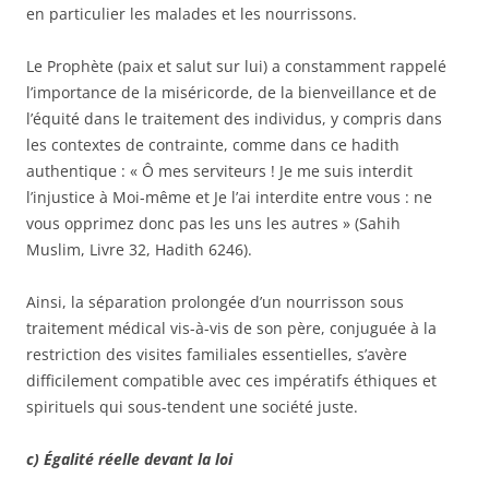
en particulier les malades et les nourrissons.
Le Prophète (paix et salut sur lui) a constamment rappelé
l’importance de la miséricorde, de la bienveillance et de
l’équité dans le traitement des individus, y compris dans
les contextes de contrainte, comme dans ce hadith
authentique : « Ô mes serviteurs ! Je me suis interdit
l’injustice à Moi-même et Je l’ai interdite entre vous : ne
vous opprimez donc pas les uns les autres » (Sahih
Muslim, Livre 32, Hadith 6246).
Ainsi, la séparation prolongée d’un nourrisson sous
traitement médical vis-à-vis de son père, conjuguée à la
restriction des visites familiales essentielles, s’avère
difficilement compatible avec ces impératifs éthiques et
spirituels qui sous-tendent une société juste.
c) Égalité réelle devant la loi