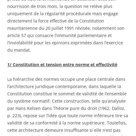
nourrisson de trois mois, la question ne relève plus
uniquement de la régularité procédurale mais engage
directement la force effective de la Constitution
mauritanienne du 20 juillet 1991 révisée, notamment son
article 57 qui consacre l’immunité parlementaire et
l’inviolabilité pour les opinions exprimées dans l’exercice
du mandat.
1/ Constitution et tension entre norme et effectivité
La hiérarchie des normes occupe une place centrale dans
l’architecture juridique contemporaine, dans laquelle la
Constitution constitue le sommet de validité de l’ensemble
du système normatif. Cette construction, telle qu’analysée
par Hans Kelsen dans Théorie pure du droit (1962, Dalloz,
p. 223), repose sur l’idée que toute norme inférieure tire sa
validité de sa conformité à la norme supérieure. Toutefois,
cette architecture demeure insuffisante si elle n’est pas