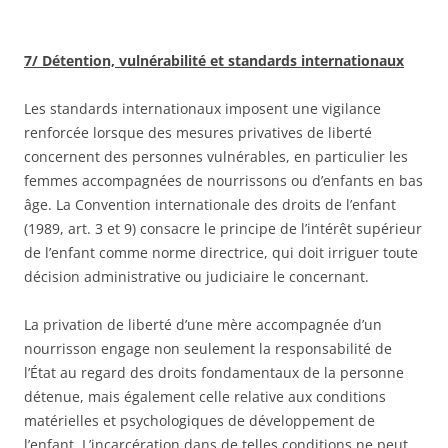
7/ Détention, vulnérabilité et standards internationaux
Les standards internationaux imposent une vigilance
renforcée lorsque des mesures privatives de liberté
concernent des personnes vulnérables, en particulier les
femmes accompagnées de nourrissons ou d’enfants en bas
âge. La Convention internationale des droits de l’enfant
(1989, art. 3 et 9) consacre le principe de l’intérêt supérieur
de l’enfant comme norme directrice, qui doit irriguer toute
décision administrative ou judiciaire le concernant.
La privation de liberté d’une mère accompagnée d’un
nourrisson engage non seulement la responsabilité de
l’État au regard des droits fondamentaux de la personne
détenue, mais également celle relative aux conditions
matérielles et psychologiques de développement de
l’enfant. L’incarcération dans de telles conditions ne peut