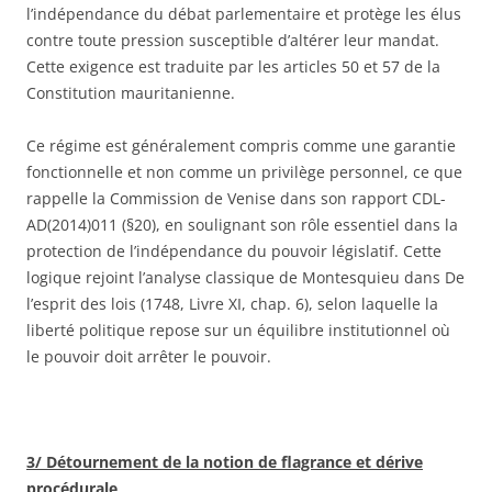
l’indépendance du débat parlementaire et protège les élus
contre toute pression susceptible d’altérer leur mandat.
Cette exigence est traduite par les articles 50 et 57 de la
Constitution mauritanienne.
Ce régime est généralement compris comme une garantie
fonctionnelle et non comme un privilège personnel, ce que
rappelle la Commission de Venise dans son rapport CDL-
AD(2014)011 (§20), en soulignant son rôle essentiel dans la
protection de l’indépendance du pouvoir législatif. Cette
logique rejoint l’analyse classique de Montesquieu dans De
l’esprit des lois (1748, Livre XI, chap. 6), selon laquelle la
liberté politique repose sur un équilibre institutionnel où
le pouvoir doit arrêter le pouvoir.
3/ Détournement de la notion de flagrance et dérive
procédurale