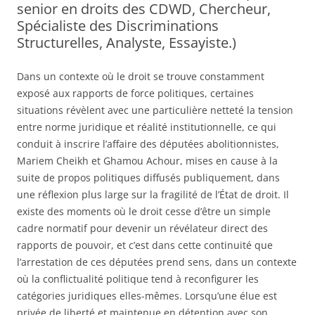
senior en droits des CDWD, Chercheur,
Spécialiste des Discriminations
Structurelles, Analyste, Essayiste.)
Dans un contexte où le droit se trouve constamment
exposé aux rapports de force politiques, certaines
situations révèlent avec une particulière netteté la tension
entre norme juridique et réalité institutionnelle, ce qui
conduit à inscrire l’affaire des députées abolitionnistes,
Mariem Cheikh et Ghamou Achour, mises en cause à la
suite de propos politiques diffusés publiquement, dans
une réflexion plus large sur la fragilité de l’État de droit. Il
existe des moments où le droit cesse d’être un simple
cadre normatif pour devenir un révélateur direct des
rapports de pouvoir, et c’est dans cette continuité que
l’arrestation de ces députées prend sens, dans un contexte
où la conflictualité politique tend à reconfigurer les
catégories juridiques elles-mêmes. Lorsqu’une élue est
privée de liberté et maintenue en détention avec son