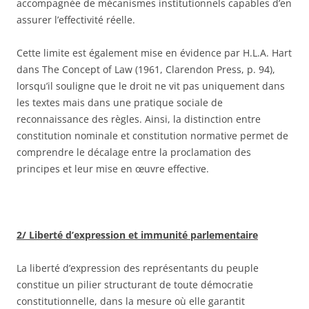
accompagnée de mécanismes institutionnels capables d’en
assurer l’effectivité réelle.
Cette limite est également mise en évidence par H.L.A. Hart
dans The Concept of Law (1961, Clarendon Press, p. 94),
lorsqu’il souligne que le droit ne vit pas uniquement dans
les textes mais dans une pratique sociale de
reconnaissance des règles. Ainsi, la distinction entre
constitution nominale et constitution normative permet de
comprendre le décalage entre la proclamation des
principes et leur mise en œuvre effective.
2/ Liberté d’expression et immunité parlementaire
La liberté d’expression des représentants du peuple
constitue un pilier structurant de toute démocratie
constitutionnelle, dans la mesure où elle garantit