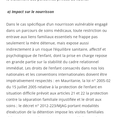
a) Impact sur le nourrisson
Dans le cas spécifique d’un nourrisson vulnérable engagé
dans un parcours de soins médicaux, toute restriction ou
entrave aux liens familiaux essentiels ne frappe pas
seulement la mère détenue, mais expose aussi
indirectement à un risque l’équilibre sanitaire, affectif et
psychologique de l’enfant, dont la prise en charge repose
en grande partie sur la stabilité du cadre relationnel
immédiat. Les droits de l’enfant consacrés dans nos lois
nationales et les conventions internationales doivent être
impérativement respectés : en Mauritanie, la loi n° 2005-02
du 15 juillet 2005 relative à la protection de l’enfant en
situation difficile prévoit aux articles 21 et 22 la protection
contre la séparation familiale injustifiée et le droit aux
soins ; le décret n° 2012-223/MJAG portant modalités
d’exécution de la détention impose les visites familiales