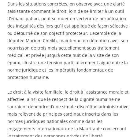
Dans les situations concrètes, on observe avec une clarté
saisissante comment le droit, loin de se limiter à un outil
d’émancipation, peut se muer en vecteur de perpétuation
des inégalités dès lors qu’il est appliqué de façon sélective
ou détourné de son objectif protecteur. L’exemple de la
députée Mariem Cheikh, maintenue en détention avec son
nourrisson de trois mois actuellement sous traitement
médical, et privée jusqu’à cette nuit de la visite de son
époux, illustre une tension particulièrement aiguë entre la
norme juridique et les impératifs fondamentaux de
protection humaine.
Le droit à la visite familiale, le droit à l’assistance morale et
affective, ainsi que le respect de la dignité humaine ne
sauraient dépendre d’une simple discrétion administrative,
mais relèvent de principes cardinaux inscrits dans les
normes juridiques nationales comme dans les
engagements internationaux de la Mauritanie concernant
le traitement des personnes privées de liberté.