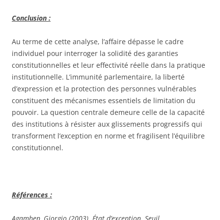
Conclusion :
Au terme de cette analyse, l’affaire dépasse le cadre
individuel pour interroger la solidité des garanties
constitutionnelles et leur effectivité réelle dans la pratique
institutionnelle. L’immunité parlementaire, la liberté
d’expression et la protection des personnes vulnérables
constituent des mécanismes essentiels de limitation du
pouvoir. La question centrale demeure celle de la capacité
des institutions à résister aux glissements progressifs qui
transforment l’exception en norme et fragilisent l’équilibre
constitutionnel.
Références :
Agamben, Giorgio (2003). État d’exception. Seuil.