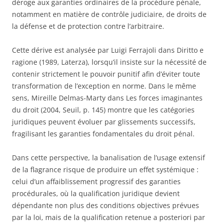
déroge aux garanties ordinaires de la procédure pénale,
notamment en matière de contrôle judiciaire, de droits de
la défense et de protection contre l’arbitraire.
Cette dérive est analysée par Luigi Ferrajoli dans Diritto e
ragione (1989, Laterza), lorsqu’il insiste sur la nécessité de
contenir strictement le pouvoir punitif afin d’éviter toute
transformation de l’exception en norme. Dans le même
sens, Mireille Delmas-Marty dans Les forces imaginantes
du droit (2004, Seuil, p. 145) montre que les catégories
juridiques peuvent évoluer par glissements successifs,
fragilisant les garanties fondamentales du droit pénal.
Dans cette perspective, la banalisation de l’usage extensif
de la flagrance risque de produire un effet systémique :
celui d’un affaiblissement progressif des garanties
procédurales, où la qualification juridique devient
dépendante non plus des conditions objectives prévues
par la loi, mais de la qualification retenue a posteriori par