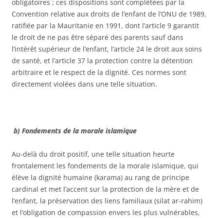
obligatoires ; ces dispositions sont complétées par la
Convention relative aux droits de l’enfant de l’ONU de 1989,
ratifiée par la Mauritanie en 1991, dont l’article 9 garantit
le droit de ne pas être séparé des parents sauf dans
l’intérêt supérieur de l’enfant, l’article 24 le droit aux soins
de santé, et l’article 37 la protection contre la détention
arbitraire et le respect de la dignité. Ces normes sont
directement violées dans une telle situation.
b) Fondements de la morale islamique
Au-delà du droit positif, une telle situation heurte
frontalement les fondements de la morale islamique, qui
élève la dignité humaine (karama) au rang de principe
cardinal et met l’accent sur la protection de la mère et de
l’enfant, la préservation des liens familiaux (silat ar-rahim)
et l’obligation de compassion envers les plus vulnérables,