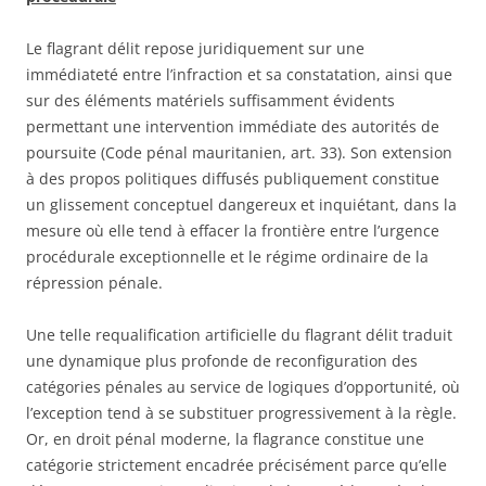
Le flagrant délit repose juridiquement sur une
immédiateté entre l’infraction et sa constatation, ainsi que
sur des éléments matériels suffisamment évidents
permettant une intervention immédiate des autorités de
poursuite (Code pénal mauritanien, art. 33). Son extension
à des propos politiques diffusés publiquement constitue
un glissement conceptuel dangereux et inquiétant, dans la
mesure où elle tend à effacer la frontière entre l’urgence
procédurale exceptionnelle et le régime ordinaire de la
répression pénale.
Une telle requalification artificielle du flagrant délit traduit
une dynamique plus profonde de reconfiguration des
catégories pénales au service de logiques d’opportunité, où
l’exception tend à se substituer progressivement à la règle.
Or, en droit pénal moderne, la flagrance constitue une
catégorie strictement encadrée précisément parce qu’elle