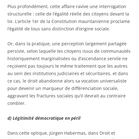
Plus profondément, cette affaire ravive une interrogation
structurelle : celle de l’égalité réelle des citoyens devant la
loi. L’article 1er de la Constitution mauritanienne proclame
l’égalité de tous sans distinction d’origine sociale.
Or, dans la pratique, une perception largement partagée
persiste, selon laquelle les citoyens issus de communautés
historiquement marginalisées ou d’ascendance servile ne
reçoivent pas toujours le même traitement que les autres
au sein des institutions judiciaires et sécuritaires, et dans
ce cas, le droit abandonne alors sa vocation universaliste
pour devenir un marqueur de différenciation sociale,
aggravant les fractures sociales qu’il devrait au contraire
combler.
d) Légitimité démocratique en péril
Dans cette optique, Jürgen Habermas, dans Droit et