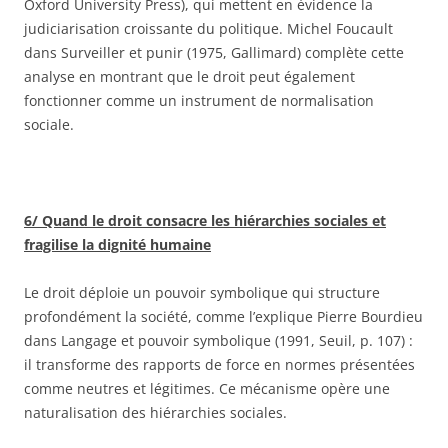
Oxford University Press), qui mettent en évidence la
judiciarisation croissante du politique. Michel Foucault
dans Surveiller et punir (1975, Gallimard) complète cette
analyse en montrant que le droit peut également
fonctionner comme un instrument de normalisation
sociale.
6/ Quand le droit consacre les hiérarchies sociales et
fragilise la dignité humaine
Le droit déploie un pouvoir symbolique qui structure
profondément la société, comme l’explique Pierre Bourdieu
dans Langage et pouvoir symbolique (1991, Seuil, p. 107) :
il transforme des rapports de force en normes présentées
comme neutres et légitimes. Ce mécanisme opère une
naturalisation des hiérarchies sociales.