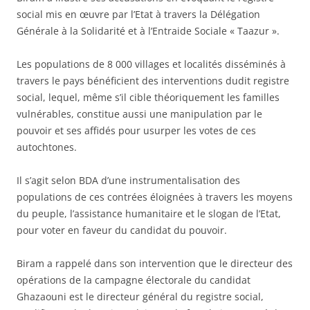
social mis en œuvre par l’Etat à travers la Délégation
Générale à la Solidarité et à l’Entraide Sociale « Taazur ».
Les populations de 8 000 villages et localités disséminés à
travers le pays bénéficient des
interventions dudit registre
social, lequel, même s’il cible théoriquement les familles
vulnérables, constitue aussi une manipulation par le
pouvoir et ses affidés pour usurper les votes de ces
autochtones.
Il s’agit selon BDA d’une instrumentalisation des
populations de ces contrées éloignées à travers les moyens
du peuple, l’assistance humanitaire et le slogan de l’Etat,
pour voter en faveur du candidat du pouvoir.
Biram a rappelé dans son intervention que le directeur des
opérations de la campagne électorale du candidat
Ghazaouni est le directeur général du registre social,