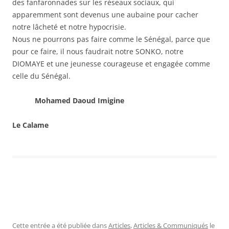
des fanfaronnades sur les réseaux sociaux, qui
apparemment sont devenus une aubaine pour cacher
notre lâcheté et notre hypocrisie.
Nous ne pourrons pas faire comme le Sénégal, parce que
pour ce faire, il nous faudrait notre SONKO, notre
DIOMAYE et une jeunesse courageuse et engagée comme
celle du Sénégal.
Mohamed Daoud Imigine
Le Calame
Cette entrée a été publiée dans
Articles
,
Articles & Communiqués
le