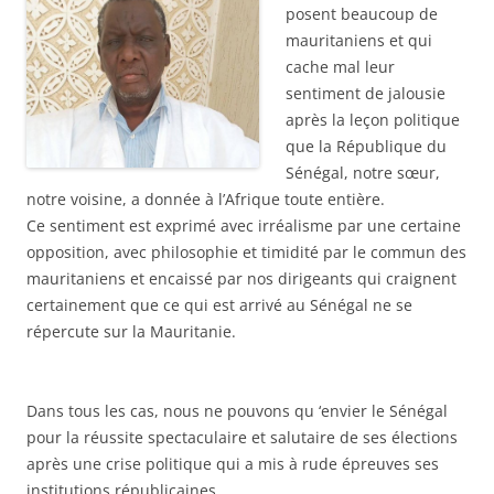
posent beaucoup de
mauritaniens et qui
cache mal leur
sentiment de jalousie
après la leçon politique
que la République du
Sénégal, notre sœur,
notre voisine, a donnée à l’Afrique toute entière.
Ce sentiment est exprimé avec irréalisme par une certaine
opposition, avec philosophie et timidité par le commun des
mauritaniens et encaissé par nos dirigeants qui craignent
certainement que ce qui est arrivé au Sénégal ne se
répercute sur la Mauritanie.
Dans tous les cas, nous ne pouvons qu ‘envier le Sénégal
pour la réussite spectaculaire et salutaire de ses élections
après une crise politique qui a mis à rude épreuves ses
institutions républicaines.