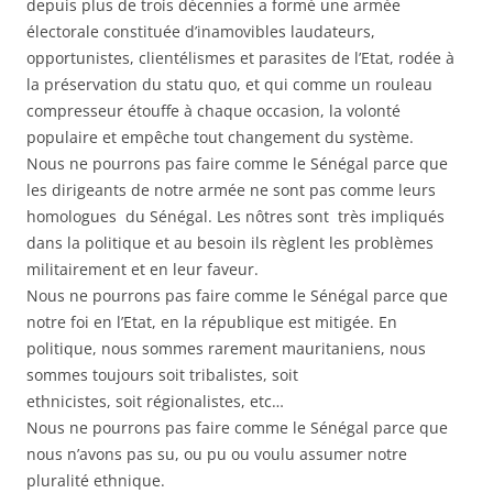
depuis plus de trois décennies a formé une armée
électorale constituée d’inamovibles laudateurs,
opportunistes, clientélismes et parasites de l’Etat, rodée à
la préservation du statu quo, et qui comme un rouleau
compresseur étouffe à chaque occasion, la volonté
populaire et empêche tout changement du système.
Nous ne pourrons pas faire comme le Sénégal parce que
les dirigeants de notre armée ne sont pas comme leurs
homologues du Sénégal. Les nôtres sont très impliqués
dans la politique et au besoin ils règlent les problèmes
militairement et en leur faveur.
Nous ne pourrons pas faire comme le Sénégal parce que
notre foi en l’Etat, en la république est mitigée. En
politique, nous sommes rarement mauritaniens, nous
sommes toujours soit tribalistes, soit
ethnicistes, soit régionalistes, etc…
Nous ne pourrons pas faire comme le Sénégal parce que
nous n’avons pas su, ou pu ou voulu assumer notre
pluralité ethnique.