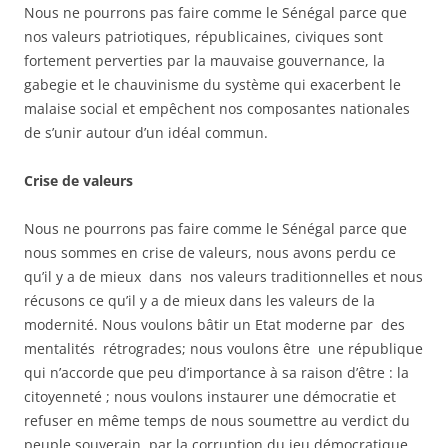
Nous ne pourrons pas faire comme le Sénégal parce que
nos valeurs patriotiques, républicaines, civiques sont
fortement perverties par la mauvaise gouvernance, la
gabegie et le chauvinisme du système qui exacerbent le
malaise social et empêchent nos composantes nationales
de s’unir autour d’un idéal commun.
Crise de valeurs
Nous ne pourrons pas faire comme le Sénégal parce que
nous sommes en crise de valeurs, nous avons perdu ce
qu’il y a de mieux dans nos valeurs traditionnelles et nous
récusons ce qu’il y a de mieux dans les valeurs de la
modernité. Nous voulons bâtir un Etat moderne par des
mentalités rétrogrades; nous voulons être une république
qui n’accorde que peu d’importance à sa raison d’être : la
citoyenneté ; nous voulons instaurer une démocratie et
refuser en même temps de nous soumettre au verdict du
peuple souverain, par la corruption du jeu démocratique.