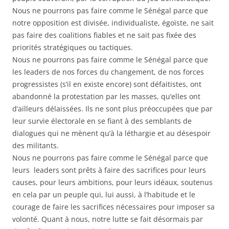
Nous ne pourrons pas faire comme le Sénégal parce que
notre opposition est divisée, individualiste, égoïste, ne sait
pas faire des coalitions fiables et ne sait pas fixée des
priorités stratégiques ou tactiques.
Nous ne pourrons pas faire comme le Sénégal parce que
les leaders de nos forces du changement, de nos forces
progressistes (s’il en existe encore) sont défaitistes, ont
abandonné la protestation par les masses, qu’elles ont
d’ailleurs délaissées. Ils ne sont plus préoccupées que par
leur survie électorale en se fiant à des semblants de
dialogues qui ne mènent qu’à la léthargie et au désespoir
des militants.
Nous ne pourrons pas faire comme le Sénégal parce que
leurs leaders sont prêts à faire des sacrifices pour leurs
causes, pour leurs ambitions, pour leurs idéaux, soutenus
en cela par un peuple qui, lui aussi, à l’habitude et le
courage de faire les sacrifices nécessaires pour imposer sa
volonté. Quant à nous, notre lutte se fait désormais par