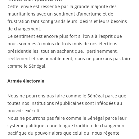
Cette envie est ressentie par la grande majorité des
mauritaniens avec un sentiment d’amertume et de
frustration tant sont grands leurs désirs et leurs besoins
de changement.
Ce sentiment est encore plus fort si l’on a à l’esprit que
nous sommes à moins de trois mois de nos élections
présidentielles, tout en sachant que, pertinemment,
réellement et raisonnablement, nous ne pourrons pas faire
comme le Sénégal.
Armée électorale
Nous ne pourrons pas faire comme le Sénégal parce que
toutes nos institutions républicaines sont inféodées au
pouvoir exécutif.
Nous ne pourrons pas faire comme le Sénégal parce leur
système politique a une longue tradition de changement
pacifique du pouvoir alors que celui qui nous régente