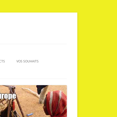
CTS
VOS SOUHAITS