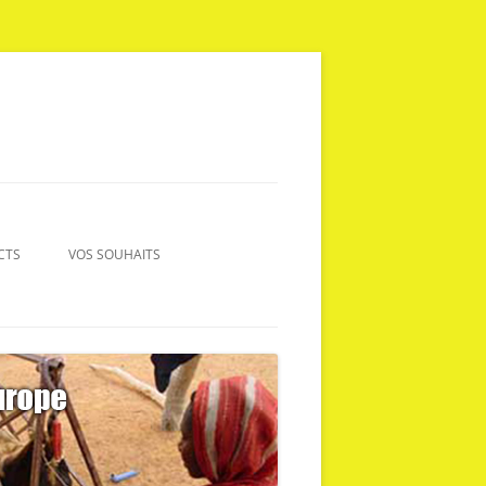
CTS
VOS SOUHAITS