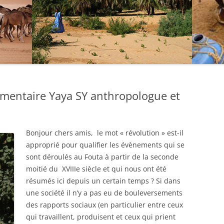
mentaire Yaya SY anthropologue et
Bonjour chers amis, le mot « révolution » est-il
approprié pour qualifier les évènements qui se
sont déroulés au Fouta à partir de la seconde
moitié du XVIIIe siècle et qui nous ont été
résumés ici depuis un certain temps ? Si dans
une société il n’y a pas eu de bouleversements
des rapports sociaux (en particulier entre ceux
qui travaillent, produisent et ceux qui prient