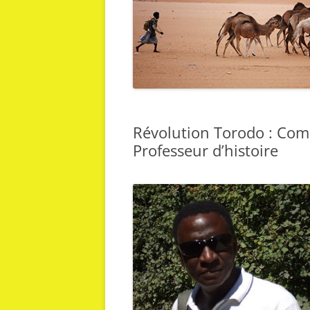
Révolution Torodo : Com
Professeur d’histoire