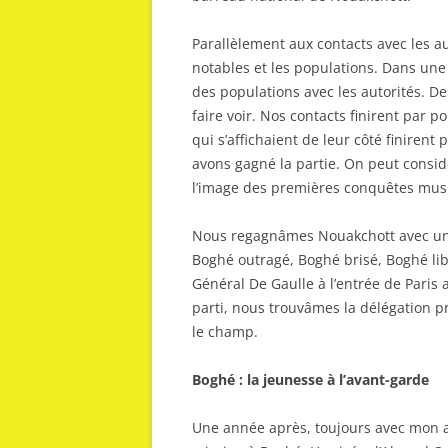
Parallèlement aux contacts avec les a
notables et les populations. Dans une
des populations avec les autorités. 
faire voir. Nos contacts finirent par p
qui s’affichaient de leur côté finirent
avons gagné la partie. On peut consid
l’image des premières conquêtes mus
Nous regagnâmes Nouakchott avec un 
Boghé outragé, Boghé brisé, Boghé lib
Général De Gaulle à l’entrée de Paris 
parti, nous trouvâmes la délégation 
le champ.
Boghé : la jeunesse à l’avant-garde
Une année après, toujours avec mon 