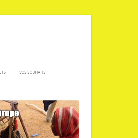
CTS
VOS SOUHAITS