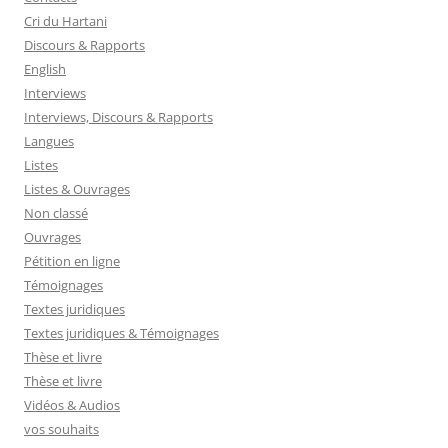
Cri du Hartani
Discours & Rapports
English
Interviews
Interviews, Discours & Rapports
Langues
Listes
Listes & Ouvrages
Non classé
Ouvrages
Pétition en ligne
Témoignages
Textes juridiques
Textes juridiques & Témoignages
Thèse et livre
Thèse et livre
Vidéos & Audios
vos souhaits