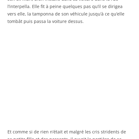
l’interpella. Elle fit à peine quelques pas qu’il se dirigea
vers elle, la tamponna de son véhicule jusqu’à ce qu’elle
tombât puis passa la voiture dessus.
Et comme si de rien n’était et malgré les cris stridents de