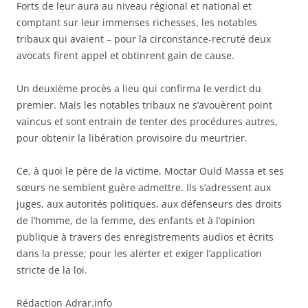
Forts de leur aura au niveau régional et national et
comptant sur leur immenses richesses, les notables
tribaux qui avaient – pour la circonstance-recruté deux
avocats firent appel et obtinrent gain de cause.
Un deuxième procès a lieu qui confirma le verdict du
premier. Mais les notables tribaux ne s’avouèrent point
vaincus et sont entrain de tenter des procédures autres,
pour obtenir la libération provisoire du meurtrier.
Ce, à quoi le père de la victime, Moctar Ould Massa et ses
sœurs ne semblent guère admettre. Ils s’adressent aux
juges, aux autorités politiques, aux défenseurs des droits
de l’homme, de la femme, des enfants et à l’opinion
publique à travers des enregistrements audios et écrits
dans la presse; pour les alerter et exiger l’application
stricte de la loi.
Rédaction Adrar.info