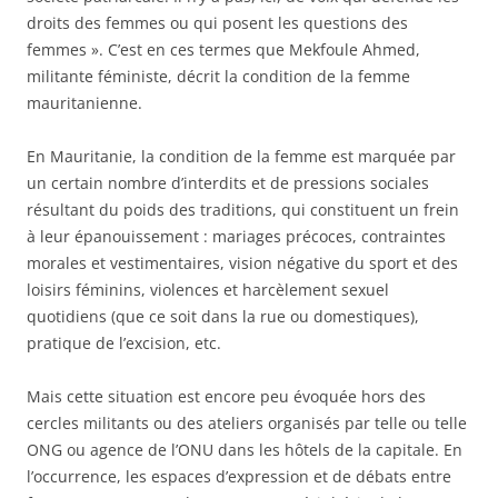
droits des femmes ou qui posent les questions des
femmes ». C’est en ces termes que Mekfoule Ahmed,
militante féministe, décrit la condition de la femme
mauritanienne.
En Mauritanie, la condition de la femme est marquée par
un certain nombre d’interdits et de pressions sociales
résultant du poids des traditions, qui constituent un frein
à leur épanouissement : mariages précoces, contraintes
morales et vestimentaires, vision négative du sport et des
loisirs féminins, violences et harcèlement sexuel
quotidiens (que ce soit dans la rue ou domestiques),
pratique de l’excision, etc.
Mais cette situation est encore peu évoquée hors des
cercles militants ou des ateliers organisés par telle ou telle
ONG ou agence de l’ONU dans les hôtels de la capitale. En
l’occurrence, les espaces d’expression et de débats entre