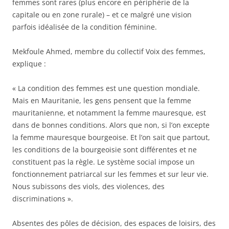
femmes sont rares (plus encore en périphérie de la
capitale ou en zone rurale) – et ce malgré une vision
parfois idéalisée de la condition féminine.
Mekfoule Ahmed, membre du collectif Voix des femmes,
explique :
« La condition des femmes est une question mondiale.
Mais en Mauritanie, les gens pensent que la femme
mauritanienne, et notamment la femme mauresque, est
dans de bonnes conditions. Alors que non, si l’on excepte
la femme mauresque bourgeoise. Et l’on sait que partout,
les conditions de la bourgeoisie sont différentes et ne
constituent pas la règle. Le système social impose un
fonctionnement patriarcal sur les femmes et sur leur vie.
Nous subissons des viols, des violences, des
discriminations ».
Absentes des pôles de décision, des espaces de loisirs, des