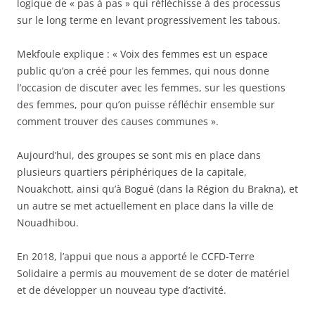
logique de « pas à pas » qui réfléchisse à des processus
sur le long terme en levant progressivement les tabous.
Mekfoule explique : « Voix des femmes est un espace
public qu’on a créé pour les femmes, qui nous donne
l’occasion de discuter avec les femmes, sur les questions
des femmes, pour qu’on puisse réfléchir ensemble sur
comment trouver des causes communes ».
Aujourd’hui, des groupes se sont mis en place dans
plusieurs quartiers périphériques de la capitale,
Nouakchott, ainsi qu’à Bogué (dans la Région du Brakna), et
un autre se met actuellement en place dans la ville de
Nouadhibou.
En 2018, l’appui que nous a apporté le CCFD-Terre
Solidaire a permis au mouvement de se doter de matériel
et de développer un nouveau type d’activité.