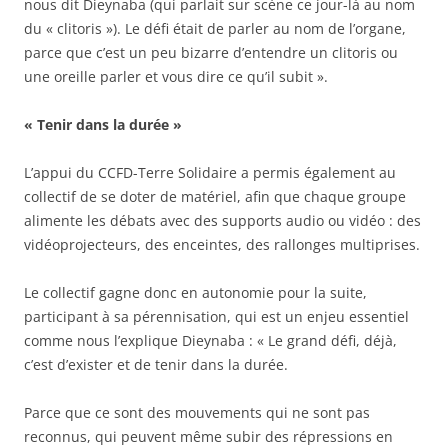
nous dit Dieynaba (qui parlait sur scène ce jour-là au nom
du « clitoris »). Le défi était de parler au nom de l’organe,
parce que c’est un peu bizarre d’entendre un clitoris ou
une oreille parler et vous dire ce qu’il subit ».
« Tenir dans la durée »
L’appui du CCFD-Terre Solidaire a permis également au
collectif de se doter de matériel, afin que chaque groupe
alimente les débats avec des supports audio ou vidéo : des
vidéoprojecteurs, des enceintes, des rallonges multiprises.
Le collectif gagne donc en autonomie pour la suite,
participant à sa pérennisation, qui est un enjeu essentiel
comme nous l’explique Dieynaba : « Le grand défi, déjà,
c’est d’exister et de tenir dans la durée.
Parce que ce sont des mouvements qui ne sont pas
reconnus, qui peuvent même subir des répressions en