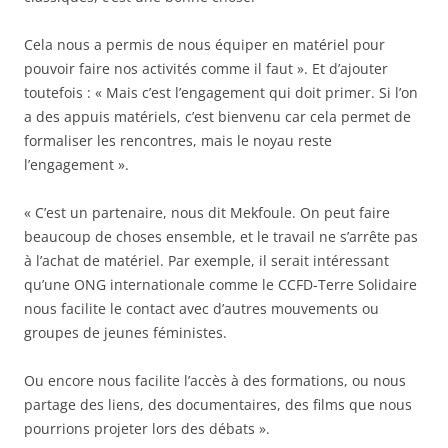
Cela nous a permis de nous équiper en matériel pour
pouvoir faire nos activités comme il faut ». Et d’ajouter
toutefois : « Mais c’est l’engagement qui doit primer. Si l’on
a des appuis matériels, c’est bienvenu car cela permet de
formaliser les rencontres, mais le noyau reste
l’engagement ».
« C’est un partenaire, nous dit Mekfoule. On peut faire
beaucoup de choses ensemble, et le travail ne s’arrête pas
à l’achat de matériel. Par exemple, il serait intéressant
qu’une ONG internationale comme le CCFD-Terre Solidaire
nous facilite le contact avec d’autres mouvements ou
groupes de jeunes féministes.
Ou encore nous facilite l’accès à des formations, ou nous
partage des liens, des documentaires, des films que nous
pourrions projeter lors des débats ».