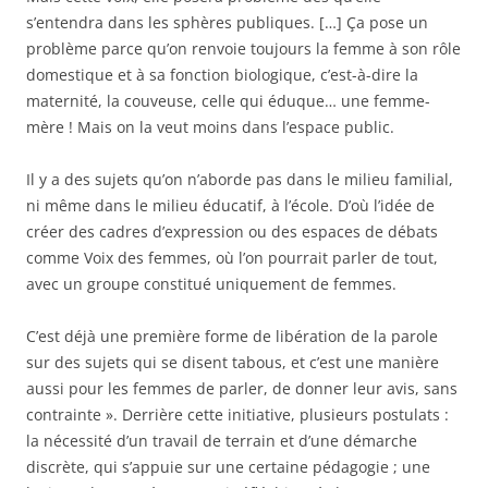
s’entendra dans les sphères publiques. […] Ça pose un
problème parce qu’on renvoie toujours la femme à son rôle
domestique et à sa fonction biologique, c’est-à-dire la
maternité, la couveuse, celle qui éduque… une femme-
mère ! Mais on la veut moins dans l’espace public.
Il y a des sujets qu’on n’aborde pas dans le milieu familial,
ni même dans le milieu éducatif, à l’école. D’où l’idée de
créer des cadres d’expression ou des espaces de débats
comme Voix des femmes, où l’on pourrait parler de tout,
avec un groupe constitué uniquement de femmes.
C’est déjà une première forme de libération de la parole
sur des sujets qui se disent tabous, et c’est une manière
aussi pour les femmes de parler, de donner leur avis, sans
contrainte ». Derrière cette initiative, plusieurs postulats :
la nécessité d’un travail de terrain et d’une démarche
discrète, qui s’appuie sur une certaine pédagogie ; une