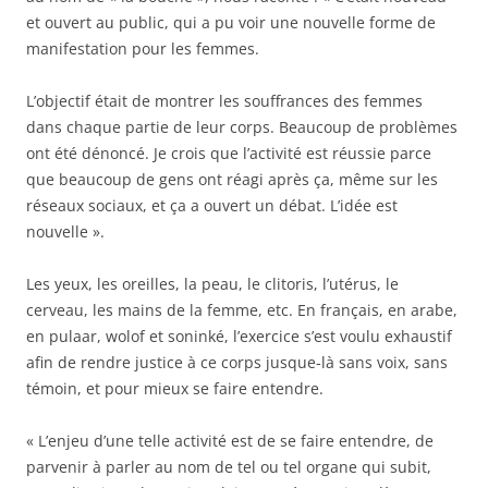
et ouvert au public, qui a pu voir une nouvelle forme de
manifestation pour les femmes.
L’objectif était de montrer les souffrances des femmes
dans chaque partie de leur corps. Beaucoup de problèmes
ont été dénoncé. Je crois que l’activité est réussie parce
que beaucoup de gens ont réagi après ça, même sur les
réseaux sociaux, et ça a ouvert un débat. L’idée est
nouvelle ».
Les yeux, les oreilles, la peau, le clitoris, l’utérus, le
cerveau, les mains de la femme, etc. En français, en arabe,
en pulaar, wolof et soninké, l’exercice s’est voulu exhaustif
afin de rendre justice à ce corps jusque-là sans voix, sans
témoin, et pour mieux se faire entendre.
« L’enjeu d’une telle activité est de se faire entendre, de
parvenir à parler au nom de tel ou tel organe qui subit,