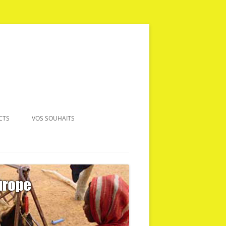
CTS
VOS SOUHAITS