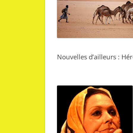
Nouvelles d’ailleurs : Hér