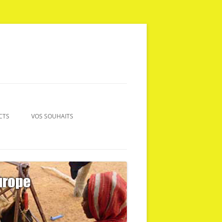
CTS
VOS SOUHAITS