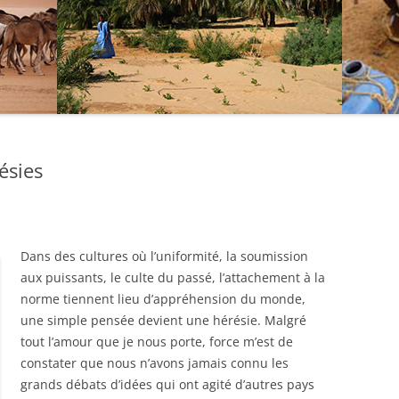
ésies
Dans des cultures où l’uniformité, la soumission
aux puissants, le culte du passé, l’attachement à la
norme tiennent lieu d’appréhension du monde,
une simple pensée devient une hérésie. Malgré
tout l’amour que je nous porte, force m’est de
constater que nous n’avons jamais connu les
grands débats d’idées qui ont agité d’autres pays