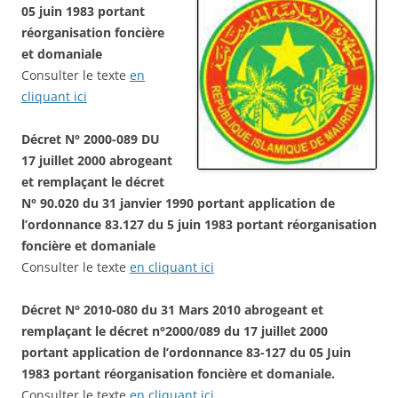
05 juin 1983 portant
réorganisation foncière
et domaniale
Consulter le texte
en
cliquant ici
Décret N° 2000-089 DU
17 juillet 2000 abrogeant
et remplaçant le décret
N° 90.020 du 31 janvier 1990 portant application de
l’ordonnance 83.127 du 5 juin 1983 portant réorganisation
foncière et domaniale
Consulter le texte
en cliquant ici
Décret N° 2010-080 du 31 Mars 2010 abrogeant et
remplaçant le décret n°2000/089 du 17 juillet 2000
portant application de l’ordonnance 83-127 du 05 Juin
1983 portant réorganisation foncière et domaniale.
Consulter le texte
en cliquant ici