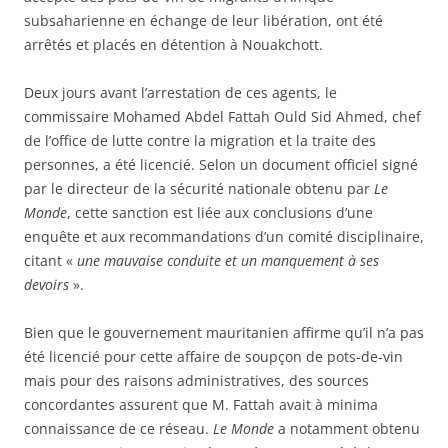
subsaharienne en échange de leur libération, ont été
arrêtés et placés en détention à Nouakchott.
Deux jours avant l’arrestation de ces agents, le
commissaire Mohamed Abdel Fattah Ould Sid Ahmed, chef
de l’office de lutte contre la migration et la traite des
personnes, a été licencié. Selon un document officiel signé
par le directeur de la sécurité nationale obtenu par
Le
Monde
, cette sanction est liée aux conclusions d’une
enquête et aux recommandations d’un comité disciplinaire,
citant «
une mauvaise conduite et un manquement à ses
devoirs
».
Bien que le gouvernement mauritanien affirme qu’il n’a pas
été licencié pour cette affaire de soupçon de pots-de-vin
mais pour des raisons administratives, des sources
concordantes assurent que M. Fattah avait à minima
connaissance de ce réseau.
Le Monde
a notamment obtenu