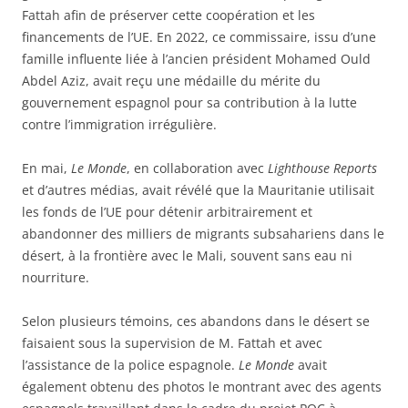
Fattah afin de préserver cette coopération et les
financements de l’UE. En 2022, ce commissaire, issu d’une
famille influente liée à l’ancien président Mohamed Ould
Abdel Aziz, avait reçu une médaille du mérite du
gouvernement espagnol pour sa contribution à la lutte
contre l’immigration irrégulière.
En mai,
Le Monde
, en collaboration avec
Lighthouse Reports
et d’autres médias, avait révélé que la Mauritanie utilisait
les fonds de l’UE pour détenir arbitrairement et
abandonner des milliers de migrants subsahariens dans le
désert, à la frontière avec le Mali, souvent sans eau ni
nourriture.
Selon plusieurs témoins, ces abandons dans le désert se
faisaient sous la supervision de M. Fattah et avec
l’assistance de la police espagnole.
Le Monde
avait
également obtenu des photos le montrant avec des agents