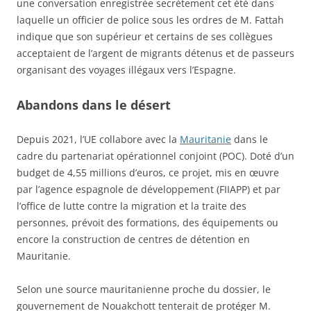
une conversation enregistrée secrètement cet été dans
laquelle un officier de police sous les ordres de M. Fattah
indique que son supérieur et certains de ses collègues
acceptaient de l’argent de migrants détenus et de passeurs
organisant des voyages illégaux vers l’Espagne.
Abandons dans le désert
Depuis 2021, l’UE collabore avec la
Mauritanie
dans le
cadre du partenariat opérationnel conjoint (POC). Doté d’un
budget de 4,55 millions d’euros, ce projet, mis en œuvre
par l’agence espagnole de développement (FIIAPP) et par
l’office de lutte contre la migration et la traite des
personnes, prévoit des formations, des équipements ou
encore la construction de centres de détention en
Mauritanie.
Selon une source mauritanienne proche du dossier, le
gouvernement de Nouakchott tenterait de protéger M.