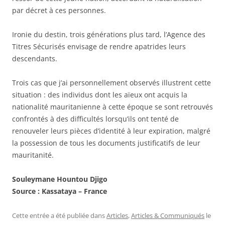
par décret à ces personnes.
Ironie du destin, trois générations plus tard, l’Agence des
Titres Sécurisés envisage de rendre apatrides leurs
descendants.
Trois cas que j’ai personnellement observés illustrent cette
situation : des individus dont les aïeux ont acquis la
nationalité mauritanienne à cette époque se sont retrouvés
confrontés à des difficultés lorsqu’ils ont tenté de
renouveler leurs pièces d’identité à leur expiration, malgré
la possession de tous les documents justificatifs de leur
mauritanité.
Souleymane Hountou Djigo
Source : Kassataya – France
Cette entrée a été publiée dans
Articles
,
Articles & Communiqués
le