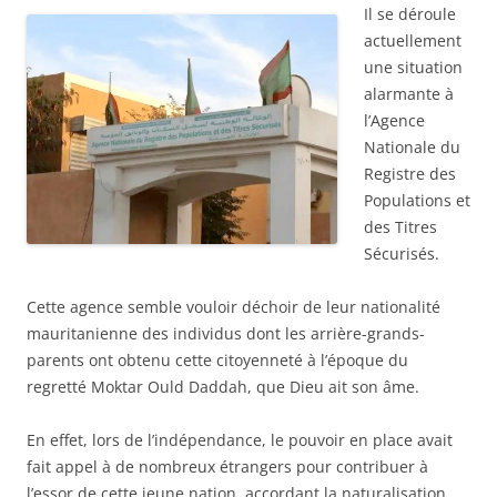
Il se déroule
actuellement
une situation
alarmante à
l’Agence
Nationale du
Registre des
Populations et
des Titres
Sécurisés.
Cette agence semble vouloir déchoir de leur nationalité
mauritanienne des individus dont les arrière-grands-
parents ont obtenu cette citoyenneté à l’époque du
regretté Moktar Ould Daddah, que Dieu ait son âme.
En effet, lors de l’indépendance, le pouvoir en place avait
fait appel à de nombreux étrangers pour contribuer à
l’essor de cette jeune nation, accordant la naturalisation