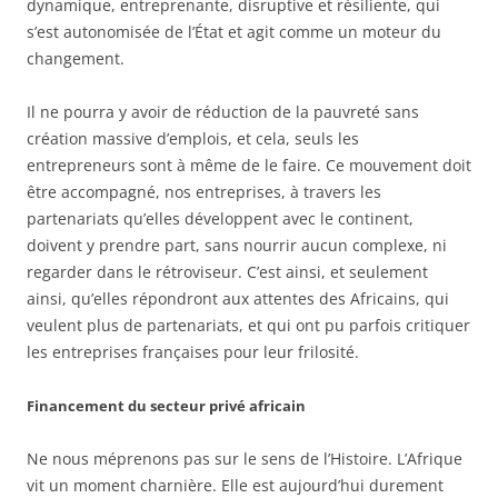
dynamique, entreprenante, disruptive et résiliente, qui
s’est autonomisée de l’État et agit comme un moteur du
changement.
Il ne pourra y avoir de réduction de la pauvreté sans
création massive d’emplois, et cela, seuls les
entrepreneurs sont à même de le faire. Ce mouvement doit
être accompagné, nos entreprises, à travers les
partenariats qu’elles développent avec le continent,
doivent y prendre part, sans nourrir aucun complexe, ni
regarder dans le rétroviseur. C’est ainsi, et seulement
ainsi, qu’elles répondront aux attentes des Africains, qui
veulent plus de partenariats, et qui ont pu parfois critiquer
les entreprises françaises pour leur frilosité.
Financement du secteur privé africain
Ne nous méprenons pas sur le sens de l’Histoire. L’Afrique
vit un moment charnière. Elle est aujourd’hui durement