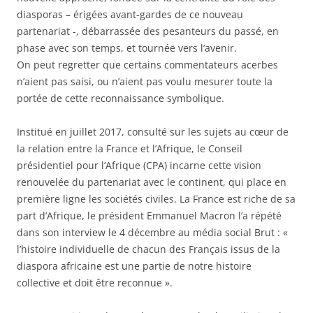
diasporas – érigées avant-gardes de ce nouveau
partenariat -, débarrassée des pesanteurs du passé, en
phase avec son temps, et tournée vers l’avenir.
On peut regretter que certains commentateurs acerbes
n’aient pas saisi, ou n’aient pas voulu mesurer toute la
portée de cette reconnaissance symbolique.
Institué en juillet 2017, consulté sur les sujets au cœur de
la relation entre la France et l’Afrique, le Conseil
présidentiel pour l’Afrique (CPA) incarne cette vision
renouvelée du partenariat avec le continent, qui place en
première ligne les sociétés civiles. La France est riche de sa
part d’Afrique, le président Emmanuel Macron l’a répété
dans son interview le 4 décembre au média social Brut : «
l’histoire individuelle de chacun des Français issus de la
diaspora africaine est une partie de notre histoire
collective et doit être reconnue ».