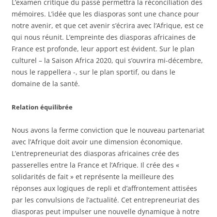
L’examen critique du passé permettra la réconciliation des
mémoires. L’idée que les diasporas sont une chance pour
notre avenir, et que cet avenir s’écrira avec l’Afrique, est ce
qui nous réunit. L’empreinte des diasporas africaines de
France est profonde, leur apport est évident. Sur le plan
culturel – la Saison Africa 2020, qui s’ouvrira mi-décembre,
nous le rappellera -, sur le plan sportif, ou dans le
domaine de la santé.
Relation équilibrée
Nous avons la ferme conviction que le nouveau partenariat
avec l’Afrique doit avoir une dimension économique.
L’entrepreneuriat des diasporas africaines crée des
passerelles entre la France et l’Afrique. Il crée des «
solidarités de fait » et représente la meilleure des
réponses aux logiques de repli et d’affrontement attisées
par les convulsions de l’actualité. Cet entrepreneuriat des
diasporas peut impulser une nouvelle dynamique à notre