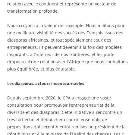
relation avec le continent et représente un vecteur de
transformation profonde.
Nous croyons à la valeur de l’exemple. Nous militons pour
une meilleure visibilité des succès des Français issus des
diasporas africaines, et tout spécialement ceux des
entrepreneurs. Ils peuvent devenir à la fois des modèles
inspirants, à l’intérieur de nos frontières, et les porte-
drapeaux d’une relation avec l’Afrique que nous souhaitons
plus équilibrée, et plus équitable.
Les diasporas, acteurs incontournables
Depuis septembre 2020, le CPA a engagé une vaste
consultation pour promouvoir l’entrepreneuriat de la
diversité et des diasporas. Cette initiative a rencontré un
très fort écho et débouchera sur un ensemble de
propositions qui seront bientôt remises au président de la
République et à la ministre de l’Égalité des chances. Les «