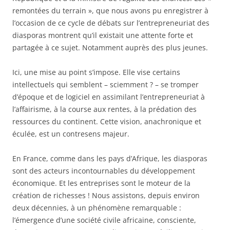
remontées du terrain », que nous avons pu enregistrer à
l’occasion de ce cycle de débats sur l’entrepreneuriat des
diasporas montrent qu’il existait une attente forte et
partagée à ce sujet. Notamment auprès des plus jeunes.
Ici, une mise au point s’impose. Elle vise certains
intellectuels qui semblent – sciemment ? – se tromper
d’époque et de logiciel en assimilant l’entrepreneuriat à
l’affairisme, à la course aux rentes, à la prédation des
ressources du continent. Cette vision, anachronique et
éculée, est un contresens majeur.
En France, comme dans les pays d’Afrique, les diasporas
sont des acteurs incontournables du développement
économique. Et les entreprises sont le moteur de la
création de richesses ! Nous assistons, depuis environ
deux décennies, à un phénomène remarquable :
l’émergence d’une société civile africaine, consciente,