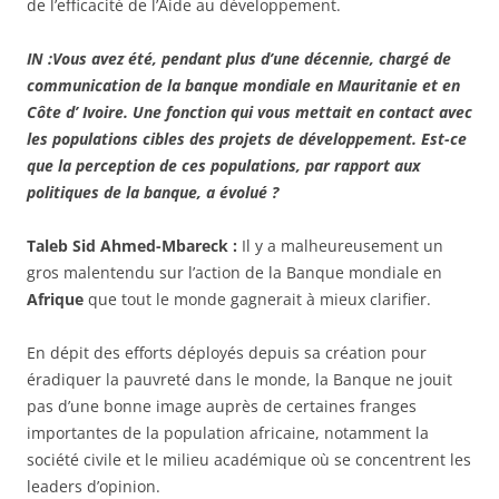
de l’efficacité de l’Aide au développement.
IN :Vous avez été, pendant plus d’une décennie, chargé de
communication de la banque mondiale en Mauritanie et en
Côte d’ Ivoire. Une fonction qui vous mettait en contact avec
les populations cibles des projets de développement. Est-ce
que la perception de ces populations, par rapport aux
politiques de la banque, a évolué ?
Taleb Sid Ahmed-Mbareck :
Il y a malheureusement un
gros malentendu sur l’action de la Banque mondiale en
Afrique
que tout le monde gagnerait à mieux clarifier.
En dépit des efforts déployés depuis sa création pour
éradiquer la pauvreté dans le monde, la Banque ne jouit
pas d’une bonne image auprès de certaines franges
importantes de la population africaine, notamment la
société civile et le milieu académique où se concentrent les
leaders d’opinion.