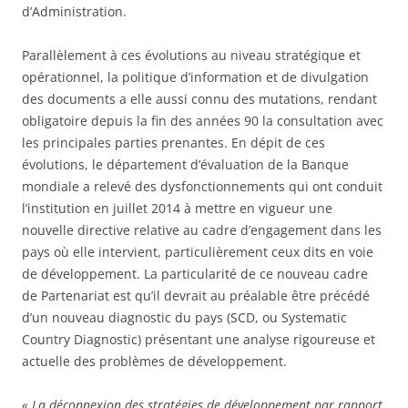
d’Administration.
Parallèlement à ces évolutions au niveau stratégique et
opérationnel, la politique d’information et de divulgation
des documents a elle aussi connu des mutations, rendant
obligatoire depuis la fin des années 90 la consultation avec
les principales parties prenantes. En dépit de ces
évolutions, le département d’évaluation de la Banque
mondiale a relevé des dysfonctionnements qui ont conduit
l’institution en juillet 2014 à mettre en vigueur une
nouvelle directive relative au cadre d’engagement dans les
pays où elle intervient, particulièrement ceux dits en voie
de développement. La particularité de ce nouveau cadre
de Partenariat est qu’il devrait au préalable être précédé
d’un nouveau diagnostic du pays (SCD, ou Systematic
Country Diagnostic) présentant une analyse rigoureuse et
actuelle des problèmes de développement.
« La déconnexion des stratégies de développement par rapport