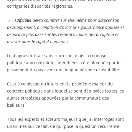
corriger les disparités régionales.
» …L’
Afrique
devra compter sur elle-même pour assurer son
développement, à condition d’avoir une gouvernance apaisée et
beaucoup plus axée sur les résultats, moins de corruption et
investir dans le capital humain. »
Le diagnostic était sans reproche, mais la réponse
politique aux contraintes identifiées a été plombée par le
glissement du pays vers une longue période d’instabilité.
C’est à ce niveau qu’intervient le problème majeur du
contexte politique dans lequel se sont déployées toutes les
autres stratégies appuyées par la communauté des
bailleurs.
Tous les experts et acteurs majeurs que j’ai interrogés sont
unanimes sur ce fait. Ce qui pose la question récurrente