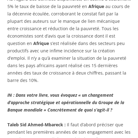
5% le taux de baisse de la pauvreté en
Afrique
au cours de
la décennie écoulée, corroborant le constat fait par la
plupart des auteurs sur le manque de lien mécanique
entre croissance et réduction de la pauvreté. Tous les
économistes sont d’avis que la croissance dont il est
question en
Afrique
s’est réalisée dans des secteurs peu
productifs avec une infime incidence sur la création
d’emploi. Il n’y a qu’à examiner la situation de la pauvreté
dans les pays africains ayant réalisé ces 15 dernières
années des taux de croissance à deux chiffres, passant la
barre des 10%.
IN : Dans votre livre, vous évoquez « un changement
d’approche stratégique et opérationnelle du Groupe de la
Banque mondiale » Concrètement de quoi s’agit-il ?
Taleb Sid Ahmed-Mbareck :
Il faut d’abord préciser que
pendant les premières années de son engagement avec les