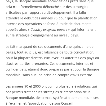
pays, la Banque mondiale accordait des prêts sans que
cela n’ait formellement débouché sur des stratégies
articulées par rapport au développement. Il a fallu
attendre le début des années 70 pour que la planification
interne des opérations se fasse à l’aide de documents
appelés alors
« Country program papers »
qui informaient
sur la stratégie d’engagement au niveau pays.
Le fait marquant de ces documents d’une quinzaine de
pages, tout au plus, est l’absence de toute concertation,
pour la plupart d’entre- eux, avec les autorités des pays ou
d’autres parties prenantes. Ces documents, internes et
confidentiels, étaient donc préparés par et pour la Banque
mondiale, sans aucune prise en compte d’avis externe.
Les années 90 et 2000 ont connu plusieurs évolutions qui
ont permis d’affiner les stratégies d’intervention de la
Banque mondiale, désormais systématiquement soumises
à l’examen et l’approbation de son Conseil