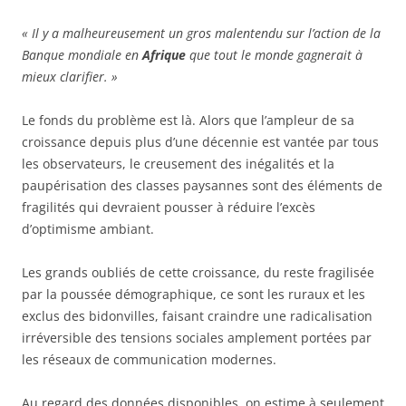
« Il y a malheureusement un gros malentendu sur l’action de la
Banque mondiale en
Afrique
que tout le monde gagnerait à
mieux clarifier. »
Le fonds du problème est là. Alors que l’ampleur de sa
croissance depuis plus d’une décennie est vantée par tous
les observateurs, le creusement des inégalités et la
paupérisation des classes paysannes sont des éléments de
fragilités qui devraient pousser à réduire l’excès
d’optimisme ambiant.
Les grands oubliés de cette croissance, du reste fragilisée
par la poussée démographique, ce sont les ruraux et les
exclus des bidonvilles, faisant craindre une radicalisation
irréversible des tensions sociales amplement portées par
les réseaux de communication modernes.
Au regard des données disponibles, on estime à seulement