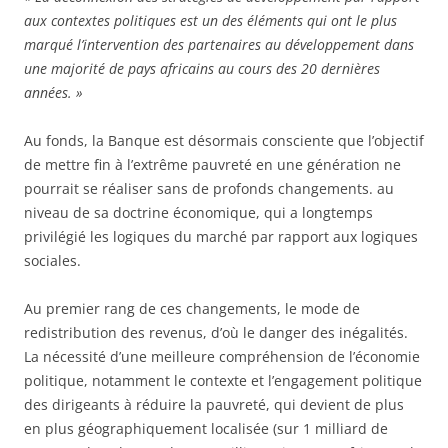
aux contextes politiques est un des éléments qui ont le plus
marqué l’intervention des partenaires au développement dans
une majorité de pays africains au cours des 20 dernières
années. »
Au fonds, la Banque est désormais consciente que l’objectif
de mettre fin à l’extrême pauvreté en une génération ne
pourrait se réaliser sans de profonds changements. au
niveau de sa doctrine économique, qui a longtemps
privilégié les logiques du marché par rapport aux logiques
sociales.
Au premier rang de ces changements, le mode de
redistribution des revenus, d’où le danger des inégalités.
La nécessité d’une meilleure compréhension de l’économie
politique, notamment le contexte et l’engagement politique
des dirigeants à réduire la pauvreté, qui devient de plus
en plus géographiquement localisée (sur 1 milliard de