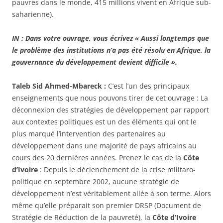
pauvres dans le monde, 415 millions vivent en Afrique sub-
saharienne).
IN : Dans votre ouvrage, vous écrivez « Aussi longtemps que
le problème des institutions n’a pas été résolu en Afrique, la
gouvernance du développement devient difficile ».
Taleb Sid Ahmed-Mbareck :
C’est l’un des principaux
enseignements que nous pouvons tirer de cet ouvrage : La
déconnexion des stratégies de développement par rapport
aux contextes politiques est un des éléments qui ont le
plus marqué l’intervention des partenaires au
développement dans une majorité de pays africains au
cours des 20 dernières années. Prenez le cas de la
Côte
d’Ivoire
: Depuis le déclenchement de la crise militaro-
politique en septembre 2002, aucune stratégie de
développement n’est véritablement allée à son terme. Alors
même qu’elle préparait son premier DRSP (Document de
Stratégie de Réduction de la pauvreté), la
Côte d’Ivoire