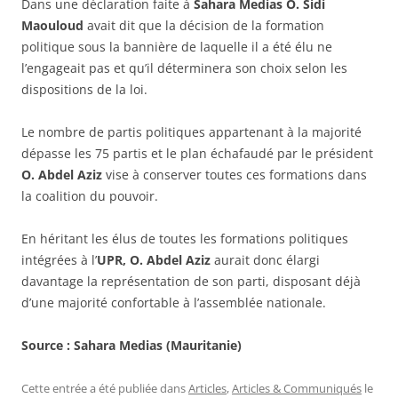
Dans une déclaration faite à
Sahara Medias O. Sidi
Maouloud
avait dit que la décision de la formation
politique sous la bannière de laquelle il a été élu ne
l’engageait pas et qu’il déterminera son choix selon les
dispositions de la loi.
Le nombre de partis politiques appartenant à la majorité
dépasse les 75 partis et le plan échafaudé par le président
O. Abdel Aziz
vise à conserver toutes ces formations dans
la coalition du pouvoir.
En héritant les élus de toutes les formations politiques
intégrées à l’
UPR, O. Abdel Aziz
aurait donc élargi
davantage la représentation de son parti, disposant déjà
d’une majorité confortable à l’assemblée nationale.
Source : Sahara Medias (Mauritanie)
Cette entrée a été publiée dans
Articles
,
Articles & Communiqués
le