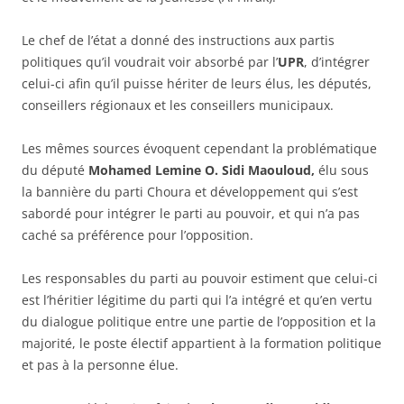
Le chef de l’état a donné des instructions aux partis
politiques qu’il voudrait voir absorbé par l’
UPR
, d’intégrer
celui-ci afin qu’il puisse hériter de leurs élus, les députés,
conseillers régionaux et les conseillers municipaux.
Les mêmes sources évoquent cependant la problématique
du député
Mohamed Lemine O. Sidi Maouloud,
élu sous
la bannière du parti Choura et développement qui s’est
sabordé pour intégrer le parti au pouvoir, et qui n’a pas
caché sa préférence pour l’opposition.
Les responsables du parti au pouvoir estiment que celui-ci
est l’héritier légitime du parti qui l’a intégré et qu’en vertu
du dialogue politique entre une partie de l’opposition et la
majorité, le poste électif appartient à la formation politique
et pas à la personne élue.