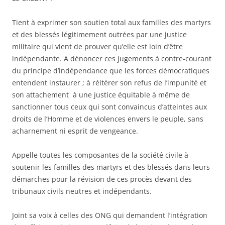
Tient à exprimer son soutien total aux familles des martyrs
et des blessés légitimement outrées par une justice
militaire qui vient de prouver qu’elle est loin d’être
indépendante. A dénoncer ces jugements à contre-courant
du principe d’indépendance que les forces démocratiques
entendent instaurer ; à réitérer son refus de l’impunité et
son attachement à une justice équitable à même de
sanctionner tous ceux qui sont convaincus d’atteintes aux
droits de l’Homme et de violences envers le peuple, sans
acharnement ni esprit de vengeance.
Appelle toutes les composantes de la société civile à
soutenir les familles des martyrs et des blessés dans leurs
démarches pour la révision de ces procès devant des
tribunaux civils neutres et indépendants.
Joint sa voix à celles des ONG qui demandent l’intégration