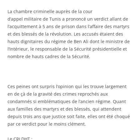
La chambre criminelle auprès de la cour
d’appel militaire de Tunis a prononcé un verdict allant de
l’acquittement à 5 ans de prison dans l’affaire des martyrs
et des blessés de la révolution. Les accusés étaient des
hauts dignitaires du régime de Ben Ali dont le ministre de
l’Intérieur, le responsable de la Sécurité présidentielle et
nombre de hauts cadres de la Sécurité.
Ces peines ont surpris l’opinion qui les trouve largement
en de çà de la gravité des crimes reprochés aux
condamnés si emblématiques de l’ancien régime. Quant
aux familles des martyrs et des blessés, qui attendent
depuis trois ans que justice soit faite, elles ont été choqué
par ce verdict pour le moins clément.
Le CRLDHT :