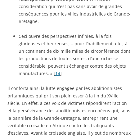
considération qui n’est pas sans avoir de grandes
conséquences pour les villes industrielles de Grande-
Bretagne.
Ceci ouvre des perspectives infinies, à la fois
glorieuses et heureuses, – pour l’habillement, etc., à
un continent de dix mille miles de circonférence dont
les productions de toutes sortes, d’une richesse
considérable, peuvent s’échanger contre des objets
manufacturés. » [
14
]
Il conforta ainsi la lutte engagée par les abolitionnistes
britanniques qui prit son plein essor à la fin du XVIIIe
siècle. En effet, à ces voix de victimes répondirent l’action
et la persévérance des abolitionnistes européens qui, sous
la bannière de la Grande-Bretagne, entreprirent une
véritable croisade en Afrique contre les trafiquants
d’esclaves. Avant la croisade anglaise, il y eut de nombreux