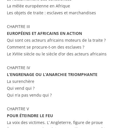
La mêlée européenne en Afrique
Les objets de traite : esclaves et marchandises
CHAPITRE III
EUROPÉENS ET AFRICAINS EN ACTION
Qui sont ces acteurs africains moteurs de la traite ?
Comment se procure-t-on des esclaves ?
Le XVIIIe siècle ou le siècle d’or des acteurs africains
CHAPITRE IV
L’ENGRENAGE OU L’ANARCHIE TRIOMPHANTE
La surenchère
Qui vend qui ?
Qui n’a pas vendu qui ?
CHAPITRE V
POUR ÉTEINDRE LE FEU
La voix des victimes. L’ Angleterre, figure de proue