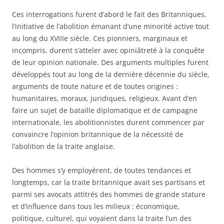
Ces interrogations furent d’abord le fait des Britanniques,
l’initiative de l’abolition émanant d’une minorité active tout
au long du XVIIIe siècle. Ces pionniers, marginaux et
incompris, durent s’atteler avec opiniâtreté à la conquête
de leur opinion nationale. Des arguments multiples furent
développés tout au long de la dernière décennie du siècle,
arguments de toute nature et de toutes origines :
humanitaires, moraux, juridiques, religieux. Avant d’en
faire un sujet de bataille diplomatique et de campagne
internationale, les abolitionnistes durent commencer par
convaincre l’opinion britannique de la nécessité de
l’abolition de la traite anglaise.
Des hommes s’y employèrent, de toutes tendances et
longtemps, car la traite britannique avait ses partisans et
parmi ses avocats attitrés des hommes de grande stature
et d’influence dans tous les milieux : économique,
politique, culturel, qui voyaient dans la traite l’un des