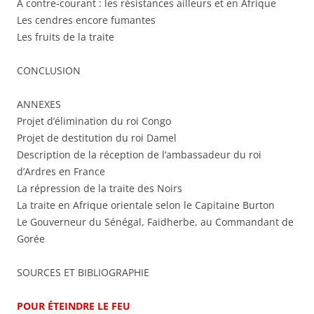
À contre-courant : les résistances ailleurs et en Afrique
Les cendres encore fumantes
Les fruits de la traite
CONCLUSION
ANNEXES
Projet d’élimination du roi Congo
Projet de destitution du roi Damel
Description de la réception de l’ambassadeur du roi
d’Ardres en France
La répression de la traite des Noirs
La traite en Afrique orientale selon le Capitaine Burton
Le Gouverneur du Sénégal, Faidherbe, au Commandant de
Gorée
SOURCES ET BIBLIOGRAPHIE
POUR ÉTEINDRE LE FEU