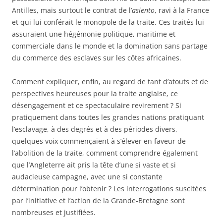
Antilles, mais surtout le contrat de l’
asiento
, ravi à la France
et qui lui conférait le monopole de la traite. Ces traités lui
assuraient une hégémonie politique, maritime et
commerciale dans le monde et la domination sans partage
du commerce des esclaves sur les côtes africaines.
Comment expliquer, enfin, au regard de tant d’atouts et de
perspectives heureuses pour la traite anglaise, ce
désengagement et ce spectaculaire revirement ? Si
pratiquement dans toutes les grandes nations pratiquant
l’esclavage, à des degrés et à des périodes divers,
quelques voix commençaient à s’élever en faveur de
l’abolition de la traite, comment comprendre également
que l’Angleterre ait pris la tête d’une si vaste et si
audacieuse campagne, avec une si constante
détermination pour l’obtenir ? Les interrogations suscitées
par l’initiative et l’action de la Grande-Bretagne sont
nombreuses et justifiées.