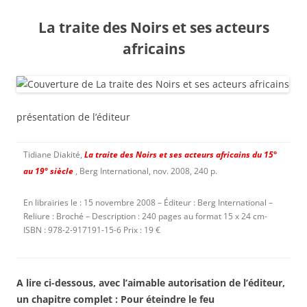
La traite des Noirs et ses acteurs
africains
présentation de l’éditeur
Tidiane Diakité,
La traite des Noirs et ses acteurs africains du 15°
au 19° siècle
, Berg International, nov. 2008, 240 p.
En librairies le : 15 novembre 2008 – Éditeur : Berg International –
Reliure : Broché – Description : 240 pages au format 15 x 24 cm-
ISBN : 978-2-917191-15-6 Prix : 19 €
A lire ci-dessous, avec l’aimable autorisation de l’éditeur,
un chapitre complet : Pour éteindre le feu