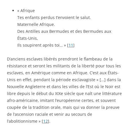
« Afrique
Tes enfants perdus t’envoient le salut.
Maternelle Afrique.
Des Antilles aux Bermudes et des Bermudes aux
États-Unis,
Ils soupirent après toi… » [
11
]
D’anciens esclaves libérés prendront le flambeau de la
résistance et seront les militants de la liberté pour tous les
esclaves, en Amérique comme en Afrique. C’est aux États-
Unis en effet, pendant la période esclavagiste « […] dans la
Nouvelle Angleterre et dans les villes de l’Est où le Noir est
libre depuis le début du XIXe siècle que naît une littérature
afro-américaine, imitant l’européenne certes, et souvent
coupée de la tradition orale, mais qui va donner la preuve
de l’ascension raciale et venir au secours de
l’abolitionnisme » [
12
].