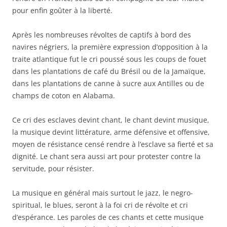
pour enfin goûter à la liberté.
Après les nombreuses révoltes de captifs à bord des
navires négriers, la première expression d’opposition à la
traite atlantique fut le cri poussé sous les coups de fouet
dans les plantations de café du Brésil ou de la Jamaïque,
dans les plantations de canne à sucre aux Antilles ou de
champs de coton en Alabama.
Ce cri des esclaves devint chant, le chant devint musique,
la musique devint littérature, arme défensive et offensive,
moyen de résistance censé rendre à l’esclave sa fierté et sa
dignité. Le chant sera aussi art pour protester contre la
servitude, pour résister.
La musique en général mais surtout le jazz, le negro-
spiritual, le blues, seront à la foi cri de révolte et cri
d’espérance. Les paroles de ces chants et cette musique