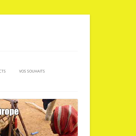
CTS
VOS SOUHAITS