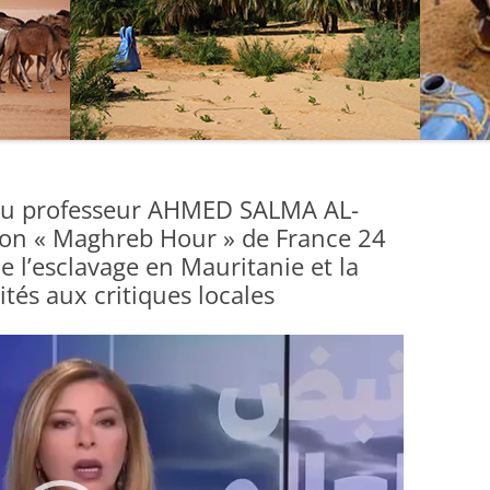
 du professeur AHMED SALMA AL-
on « Maghreb Hour » de France 24
e l’esclavage en Mauritanie et la
ités aux critiques locales