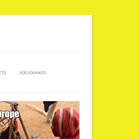
CTS
VOS SOUHAITS