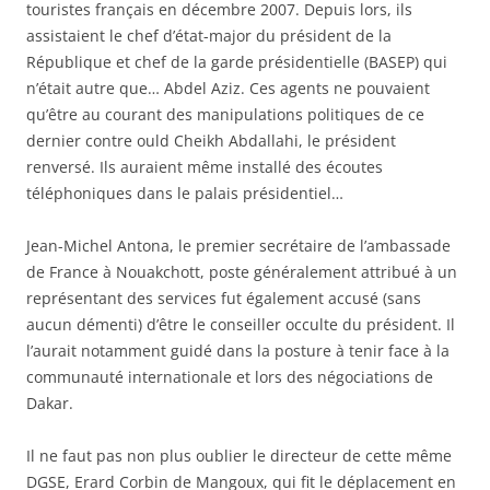
touristes français en décembre 2007. Depuis lors, ils
assistaient le chef d’état-major du président de la
République et chef de la garde présidentielle (BASEP) qui
n’était autre que… Abdel Aziz. Ces agents ne pouvaient
qu’être au courant des manipulations politiques de ce
dernier contre ould Cheikh Abdallahi, le président
renversé. Ils auraient même installé des écoutes
téléphoniques dans le palais présidentiel…
Jean-Michel Antona, le premier secrétaire de l’ambassade
de France à Nouakchott, poste généralement attribué à un
représentant des services fut également accusé (sans
aucun démenti) d’être le conseiller occulte du président. Il
l’aurait notamment guidé dans la posture à tenir face à la
communauté internationale et lors des négociations de
Dakar.
Il ne faut pas non plus oublier le directeur de cette même
DGSE, Erard Corbin de Mangoux, qui fit le déplacement en