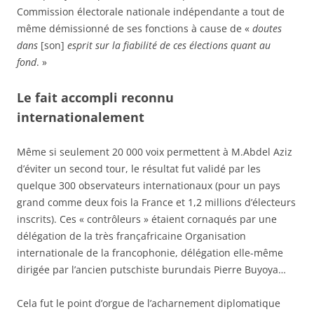
Commission électorale nationale indépendante a tout de
même démissionné de ses fonctions à cause de «
doutes
dans
[son]
esprit sur la fiabilité de ces élections quant au
fond
. »
Le fait accompli reconnu
internationalement
Même si seulement 20 000 voix permettent à M.Abdel Aziz
d’éviter un second tour, le résultat fut validé par les
quelque 300 observateurs internationaux (pour un pays
grand comme deux fois la France et 1,2 millions d’électeurs
inscrits). Ces « contrôleurs » étaient cornaqués par une
délégation de la très françafricaine Organisation
internationale de la francophonie, délégation elle-même
dirigée par l’ancien putschiste burundais Pierre Buyoya…
Cela fut le point d’orgue de l’acharnement diplomatique