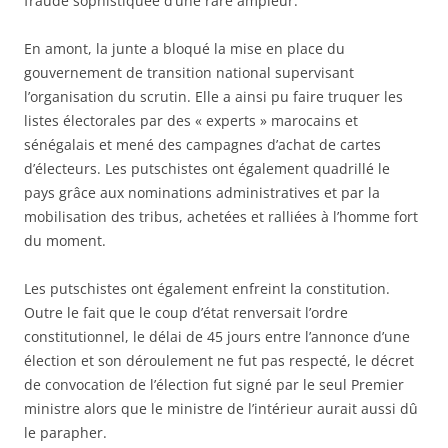
fraude sophistiquée d’une rare ampleur.
En amont, la junte a bloqué la mise en place du
gouvernement de transition national supervisant
l’organisation du scrutin. Elle a ainsi pu faire truquer les
listes électorales par des « experts » marocains et
sénégalais et mené des campagnes d’achat de cartes
d’électeurs. Les putschistes ont également quadrillé le
pays grâce aux nominations administratives et par la
mobilisation des tribus, achetées et ralliées à l’homme fort
du moment.
Les putschistes ont également enfreint la constitution.
Outre le fait que le coup d’état renversait l’ordre
constitutionnel, le délai de 45 jours entre l’annonce d’une
élection et son déroulement ne fut pas respecté, le décret
de convocation de l’élection fut signé par le seul Premier
ministre alors que le ministre de l’intérieur aurait aussi dû
le parapher.