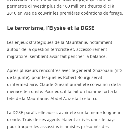
permettre d’investir plus de 100 millions d’euros d’ici à
2010 en vue de couvrir les premières opérations de forage.
Le terrorisme, l’Elysée et la DGSE
Les enjeux stratégiques de la Mauritanie, notamment
autour de la question terroriste et, accessoirement
migratoire, semblent avoir fait pencher la balance.
Après plusieurs rencontres avec le général Ghazouani (n°2
de la junte), pour lesquelles Robert Bourgi servit
d’intermédiaire, Claude Guéant aurait été convaincu de la
menace terroriste. Pour eux, il fallait un homme fort à la
tête de la Mauritanie, Abdel Aziz était celui-ci.
La DGSE paraît, elle aussi, avoir été sur la même longueur
d’onde. Trois de ses agents étaient arrivés dans le pays
pour traquer les assassins islamistes présumés des