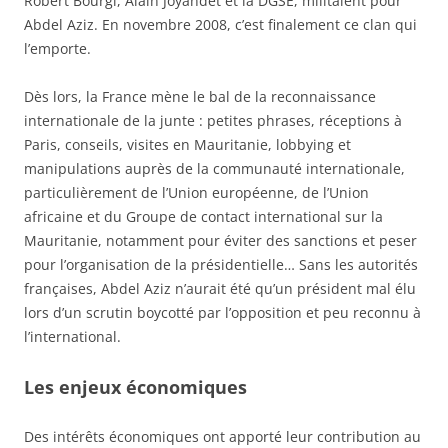
Robert Bourgi, Alain Joyandet et la DGSE, militaient pour
Abdel Aziz. En novembre 2008, c’est finalement ce clan qui
l’emporte.
Dès lors, la France mène le bal de la reconnaissance
internationale de la junte : petites phrases, réceptions à
Paris, conseils, visites en Mauritanie, lobbying et
manipulations auprès de la communauté internationale,
particulièrement de l’Union européenne, de l’Union
africaine et du Groupe de contact international sur la
Mauritanie, notamment pour éviter des sanctions et peser
pour l’organisation de la présidentielle… Sans les autorités
françaises, Abdel Aziz n’aurait été qu’un président mal élu
lors d’un scrutin boycotté par l’opposition et peu reconnu à
l’international.
Les enjeux économiques
Des intérêts économiques ont apporté leur contribution au