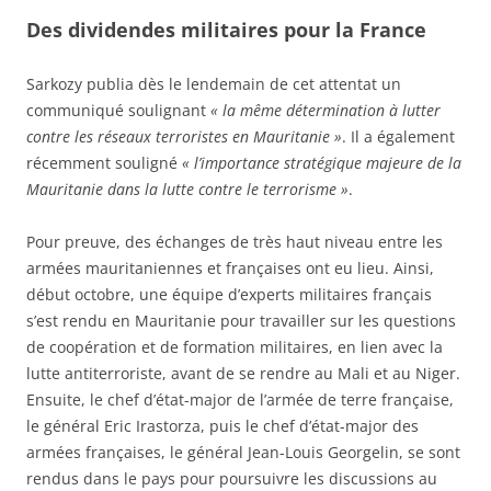
Des dividendes militaires pour la France
Sarkozy publia dès le lendemain de cet attentat un
communiqué soulignant
« la même détermination à lutter
contre les réseaux terroristes en Mauritanie »
. Il a également
récemment souligné
« l’importance stratégique majeure de la
Mauritanie dans la lutte contre le terrorisme »
.
Pour preuve, des échanges de très haut niveau entre les
armées mauritaniennes et françaises ont eu lieu. Ainsi,
début octobre, une équipe d’experts militaires français
s’est rendu en Mauritanie pour travailler sur les questions
de coopération et de formation militaires, en lien avec la
lutte antiterroriste, avant de se rendre au Mali et au Niger.
Ensuite, le chef d’état-major de l’armée de terre française,
le général Eric Irastorza, puis le chef d’état-major des
armées françaises, le général Jean-Louis Georgelin, se sont
rendus dans le pays pour poursuivre les discussions au