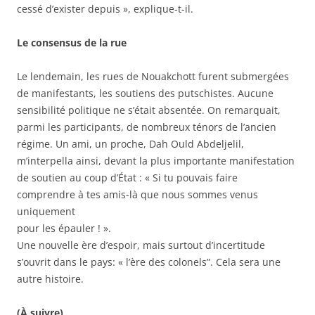
cessé d’exister depuis », explique-t-il.
Le consensus de la rue
Le lendemain, les rues de Nouakchott furent submergées
de manifestants, les soutiens des putschistes. Aucune
sensibilité politique ne s’était absentée. On remarquait,
parmi les participants, de nombreux ténors de l’ancien
régime. Un ami, un proche, Dah Ould Abdeljelil,
m’interpella ainsi, devant la plus importante manifestation
de soutien au coup d’État : « Si tu pouvais faire
comprendre à tes amis-là que nous sommes venus
uniquement
pour les épauler ! ».
Une nouvelle ère d’espoir, mais surtout d’incertitude
s’ouvrit dans le pays: « l’ère des colonels”. Cela sera une
autre histoire.
(À suivre)