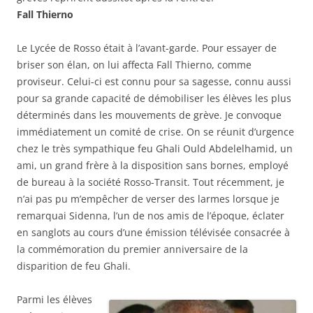
Fall Thierno
Le Lycée de Rosso était à l’avant-garde. Pour essayer de
briser son élan, on lui affecta Fall Thierno, comme
proviseur. Celui-ci est connu pour sa sagesse, connu aussi
pour sa grande capacité de démobiliser les élèves les plus
déterminés dans les mouvements de grève. Je convoque
immédiatement un comité de crise. On se réunit d’urgence
chez le très sympathique feu Ghali Ould Abdelelhamid, un
ami, un grand frère à la disposition sans bornes, employé
de bureau à la société Rosso-Transit. Tout récemment, je
n’ai pas pu m’empêcher de verser des larmes lorsque je
remarquai Sidenna, l’un de nos amis de l’époque, éclater
en sanglots au cours d’une émission télévisée consacrée à
la commémoration du premier anniversaire de la
disparition de feu Ghali.
Parmi les élèves