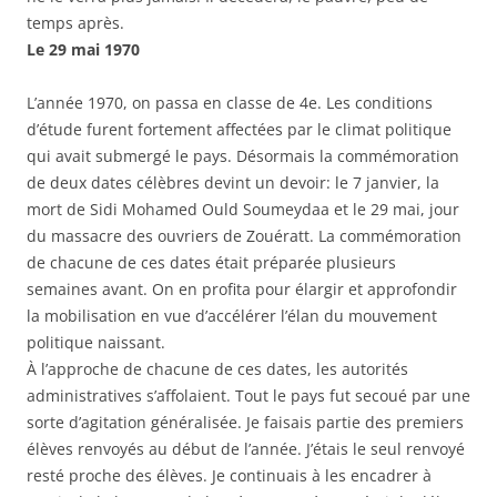
temps après.
Le 29 mai 1970
L’année 1970, on passa en classe de 4e. Les conditions
d’étude furent fortement affectées par le climat politique
qui avait submergé le pays. Désormais la commémoration
de deux dates célèbres devint un devoir: le 7 janvier, la
mort de Sidi Mohamed Ould Soumeydaa et le 29 mai, jour
du massacre des ouvriers de Zouératt. La commémoration
de chacune de ces dates était préparée plusieurs
semaines avant. On en profita pour élargir et approfondir
la mobilisation en vue d’accélérer l’élan du mouvement
politique naissant.
À l’approche de chacune de ces dates, les autorités
administratives s’affolaient. Tout le pays fut secoué par une
sorte d’agitation généralisée. Je faisais partie des premiers
élèves renvoyés au début de l’année. J’étais le seul renvoyé
resté proche des élèves. Je continuais à les encadrer à