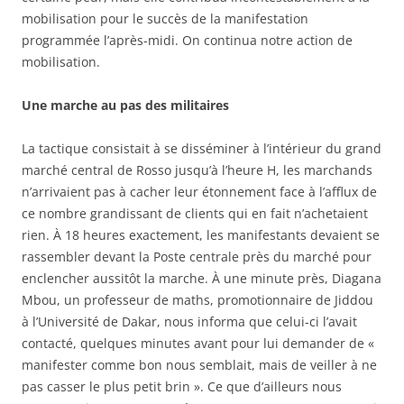
mobilisation pour le succès de la manifestation
programmée l’après-midi. On continua notre action de
mobilisation.
Une marche au pas des militaires
La tactique consistait à se disséminer à l’intérieur du grand
marché central de Rosso jusqu’à l’heure H, les marchands
n’arrivaient pas à cacher leur étonnement face à l’afflux de
ce nombre grandissant de clients qui en fait n’achetaient
rien. À 18 heures exactement, les manifestants devaient se
rassembler devant la Poste centrale près du marché pour
enclencher aussitôt la marche. À une minute près, Diagana
Mbou, un professeur de maths, promotionnaire de Jiddou
à l’Université de Dakar, nous informa que celui-ci l’avait
contacté, quelques minutes avant pour lui demander de «
manifester comme bon nous semblait, mais de veiller à ne
pas casser le plus petit brin ». Ce que d’ailleurs nous