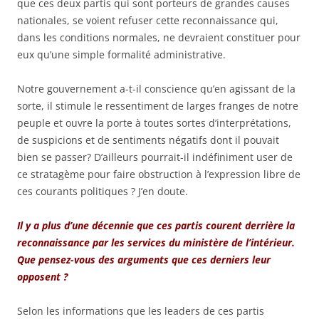
que ces deux partis qui sont porteurs de grandes causes
nationales, se voient refuser cette reconnaissance qui,
dans les conditions normales, ne devraient constituer pour
eux qu’une simple formalité administrative.
Notre gouvernement a-t-il conscience qu’en agissant de la
sorte, il stimule le ressentiment de larges franges de notre
peuple et ouvre la porte à toutes sortes d’interprétations,
de suspicions et de sentiments négatifs dont il pouvait
bien se passer? D’ailleurs pourrait-il indéfiniment user de
ce stratagème pour faire obstruction à l’expression libre de
ces courants politiques ? J’en doute.
Il y a plus d’une décennie que ces partis courent derrière la
reconnaissance par les services du ministère de l’intérieur.
Que pensez-vous des arguments que ces derniers leur
opposent ?
Selon les informations que les leaders de ces partis