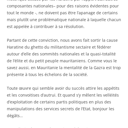
composantes nationales– pour des raisons évidentes pour
tout le monde -, ne doivent pas être l’apanage de certains
mais plutôt une problématique nationale à laquelle chacun
est appelée à contribuer à sa résolution.
Partant de cette conviction, nous avons fait sortir la cause
Haratine du ghetto du militantisme sectaire et fédérer
autour d’elle des sommités nationales et la quasi-totalité
de l’élite et du petit peuple mauritaniens. Comme vous le
savez aussi, en Mauritanie la mentalité de la Gazra est trop
présente à tous les échelons de la société.
Toute œuvre qui semble avoir du succès attire les appétits
et les convoitises d’autrui. Et quand s’y mêlent les velléités
d’exploitation de certains partis politiques en plus des
manipulations des services secrets de l’Etat, bonjour les
dégâts…