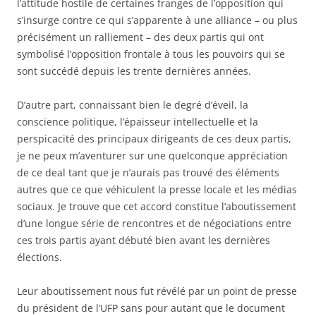
l’attitude hostile de certaines franges de l’opposition qui
s’insurge contre ce qui s’apparente à une alliance – ou plus
précisément un ralliement – des deux partis qui ont
symbolisé l’opposition frontale à tous les pouvoirs qui se
sont succédé depuis les trente dernières années.
D’autre part, connaissant bien le degré d’éveil, la
conscience politique, l’épaisseur intellectuelle et la
perspicacité des principaux dirigeants de ces deux partis,
je ne peux m’aventurer sur une quelconque appréciation
de ce deal tant que je n’aurais pas trouvé des éléments
autres que ce que véhiculent la presse locale et les médias
sociaux. Je trouve que cet accord constitue l’aboutissement
d’une longue série de rencontres et de négociations entre
ces trois partis ayant débuté bien avant les dernières
élections.
Leur aboutissement nous fut révélé par un point de presse
du président de l’UFP sans pour autant que le document