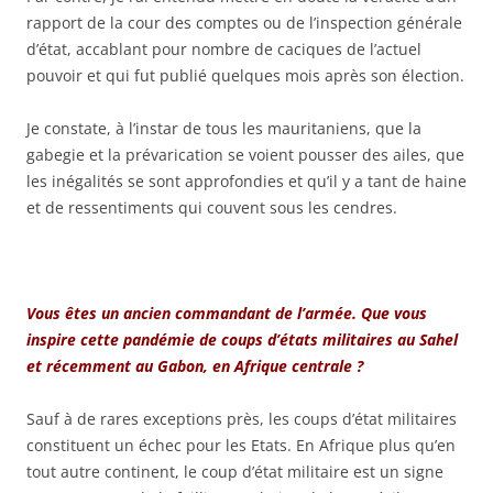
rapport de la cour des comptes ou de l’inspection générale
d’état, accablant pour nombre de caciques de l’actuel
pouvoir et qui fut publié quelques mois après son élection.
Je constate, à l’instar de tous les mauritaniens, que la
gabegie et la prévarication se voient pousser des ailes, que
les inégalités se sont approfondies et qu’il y a tant de haine
et de ressentiments qui couvent sous les cendres.
Vous êtes un ancien commandant de l’armée. Que vous
inspire cette pandémie de coups d’états militaires au Sahel
et récemment au Gabon, en Afrique centrale ?
Sauf à de rares exceptions près, les coups d’état militaires
constituent un échec pour les Etats. En Afrique plus qu’en
tout autre continent, le coup d’état militaire est un signe