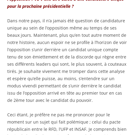
pour la prochaine présidentielle ?
Dans notre pays, il n’a jamais été question de candidature
unique au sein de l’opposition même au temps de ses
beaux jours. Maintenant, plus qu’en tout autre moment de
notre histoire, aucun espoir ne se profile à l’horizon de voir
l’opposition s’unir derrière un candidat unique compte
tenu de son émiettement et de la discorde qui règne entre
ses différents leaders qui sont, le plus souvent, à couteaux
tirés. Je souhaite vivement me tromper dans cette analyse
et espère qu’elle puisse, au moins, s’entendre sur un
modus vivendi permettant de s’unir derrière le candidat
issu de l’opposition arrivé en tête au premier tour en cas
de 2ème tour avec le candidat du pouvoir.
Ceci étant, je préfère ne pas me prononcer pour le
moment sur un sujet qui fait polémique ; celui du pacte
républicain entre le RFD, l’UFP et INSAF. Je comprends bien