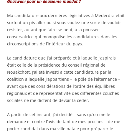
Ghazwani pour un deuxième mandat ?
Ma candidature aux dernières législatives à Mederdra était
surtout un pis-aller ou si vous voulez une sorte de vouloir
résister, autant que faire se peut, à la poussée
conservatrice qui monopolise les candidatures dans les
circonscriptions de l’intérieur du pays.
La candidature que j’ai préparée et à laquelle j’aspirais
était celle de la présidence du conseil régional de
Nouakchott. J’ai été investi à cette candidature par la
coalition à laquelle j’appartiens – le pôle de l’alternance –
avant que des considérations de l’ordre des équilibres
régionaux et de représentativité des différentes couches
sociales ne me dictent de devoir la céder.
A partir de cet instant, j’ai décidé – sans qu’on me le
demande et contre l’avis de tant de mes proches – de me
porter candidat dans ma ville natale pour préparer le