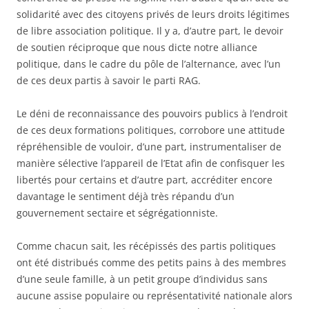
solidarité avec des citoyens privés de leurs droits légitimes
de libre association politique. Il y a, d’autre part, le devoir
de soutien réciproque que nous dicte notre alliance
politique, dans le cadre du pôle de l’alternance, avec l’un
de ces deux partis à savoir le parti RAG.
Le déni de reconnaissance des pouvoirs publics à l’endroit
de ces deux formations politiques, corrobore une attitude
répréhensible de vouloir, d’une part, instrumentaliser de
manière sélective l’appareil de l’Etat afin de confisquer les
libertés pour certains et d’autre part, accréditer encore
davantage le sentiment déjà très répandu d’un
gouvernement sectaire et ségrégationniste.
Comme chacun sait, les récépissés des partis politiques
ont été distribués comme des petits pains à des membres
d’une seule famille, à un petit groupe d’individus sans
aucune assise populaire ou représentativité nationale alors