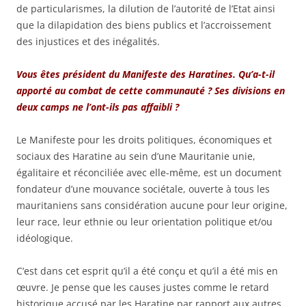
de particularismes, la dilution de l’autorité de l’Etat ainsi
que la dilapidation des biens publics et l’accroissement
des injustices et des inégalités.
Vous êtes président du Manifeste des Haratines. Qu’a-t-il
apporté au combat de cette communauté ? Ses divisions en
deux camps ne l’ont-ils pas affaibli ?
Le Manifeste pour les droits politiques, économiques et
sociaux des Haratine au sein d’une Mauritanie unie,
égalitaire et réconciliée avec elle-même, est un document
fondateur d’une mouvance sociétale, ouverte à tous les
mauritaniens sans considération aucune pour leur origine,
leur race, leur ethnie ou leur orientation politique et/ou
idéologique.
C’est dans cet esprit qu’il a été conçu et qu’il a été mis en
œuvre. Je pense que les causes justes comme le retard
historique accusé par les Haratine par rapport aux autres