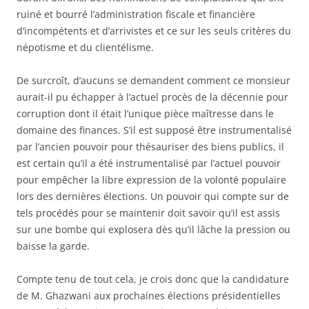
ruiné et bourré l’administration fiscale et financière
d’incompétents et d’arrivistes et ce sur les seuls critères du
népotisme et du clientélisme.
De surcroît, d’aucuns se demandent comment ce monsieur
aurait-il pu échapper à l’actuel procès de la décennie pour
corruption dont il était l’unique pièce maîtresse dans le
domaine des finances. S’il est supposé être instrumentalisé
par l’ancien pouvoir pour thésauriser des biens publics, il
est certain qu’il a été instrumentalisé par l’actuel pouvoir
pour empêcher la libre expression de la volonté populaire
lors des dernières élections. Un pouvoir qui compte sur de
tels procédés pour se maintenir doit savoir qu’il est assis
sur une bombe qui explosera dès qu’il lâche la pression ou
baisse la garde.
Compte tenu de tout cela, je crois donc que la candidature
de M. Ghazwani aux prochaines élections présidentielles