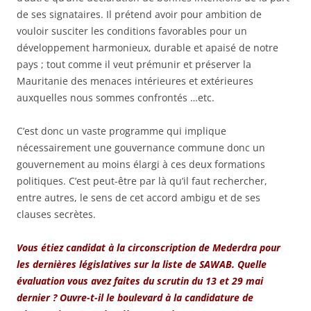
de ses signataires. Il prétend avoir pour ambition de
vouloir susciter les conditions favorables pour un
développement harmonieux, durable et apaisé de notre
pays ; tout comme il veut prémunir et préserver la
Mauritanie des menaces intérieures et extérieures
auxquelles nous sommes confrontés …etc.
C’est donc un vaste programme qui implique
nécessairement une gouvernance commune donc un
gouvernement au moins élargi à ces deux formations
politiques. C’est peut-être par là qu’il faut rechercher,
entre autres, le sens de cet accord ambigu et de ses
clauses secrètes.
Vous étiez candidat à la circonscription de Mederdra pour
les dernières législatives sur la liste de SAWAB. Quelle
évaluation vous avez faites du scrutin du 13 et 29 mai
dernier ? Ouvre-t-il le boulevard à la candidature de