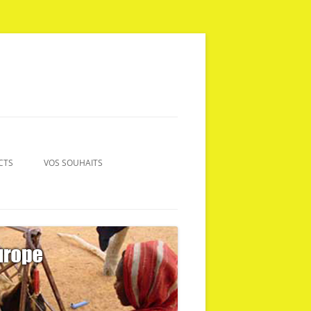
CTS
VOS SOUHAITS