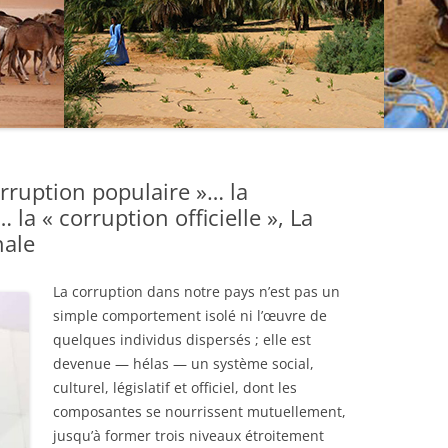
orruption populaire »… la
… la « corruption officielle », La
nale
La corruption dans notre pays n’est pas un
simple comportement isolé ni l’œuvre de
quelques individus dispersés ; elle est
devenue — hélas — un système social,
culturel, législatif et officiel, dont les
composantes se nourrissent mutuellement,
jusqu’à former trois niveaux étroitement