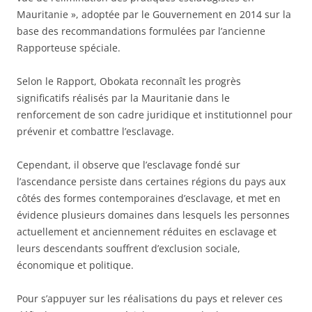
Mauritanie », adoptée par le Gouvernement en 2014 sur la
base des recommandations formulées par l’ancienne
Rapporteuse spéciale.
Selon le Rapport, Obokata reconnaît les progrès
significatifs réalisés par la Mauritanie dans le
renforcement de son cadre juridique et institutionnel pour
prévenir et combattre l’esclavage.
Cependant, il observe que l’esclavage fondé sur
l’ascendance persiste dans certaines régions du pays aux
côtés des formes contemporaines d’esclavage, et met en
évidence plusieurs domaines dans lesquels les personnes
actuellement et anciennement réduites en esclavage et
leurs descendants souffrent d’exclusion sociale,
économique et politique.
Pour s’appuyer sur les réalisations du pays et relever ces