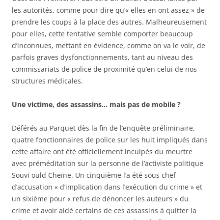
les autorités, comme pour dire qu’« elles en ont assez » de
prendre les coups à la place des autres. Malheureusement
pour elles, cette tentative semble comporter beaucoup
d’inconnues, mettant en évidence, comme on va le voir, de
parfois graves dysfonctionnements, tant au niveau des
commissariats de police de proximité qu’en celui de nos
structures médicales.
Une victime, des assassins… mais pas de mobile ?
Déférés au Parquet dès la fin de l’enquête préliminaire,
quatre fonctionnaires de police sur les huit impliqués dans
cette affaire ont été officiellement inculpés du meurtre
avec préméditation sur la personne de l’activiste politique
Souvi ould Cheïne. Un cinquième l’a été sous chef
d’accusation « d’implication dans l’exécution du crime » et
un sixième pour « refus de dénoncer les auteurs » du
crime et avoir aidé certains de ces assassins à quitter la