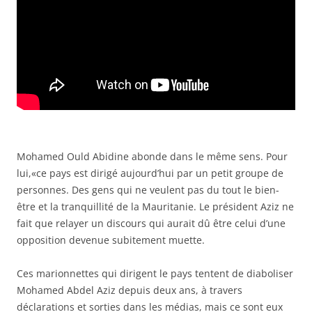
Mohamed Ould Abidine abonde dans le même sens. Pour
lui,«ce pays est dirigé aujourd’hui par un petit groupe de
personnes. Des gens qui ne veulent pas du tout le bien-
être et la tranquillité de la Mauritanie. Le président Aziz ne
fait que relayer un discours qui aurait dû être celui d’une
opposition devenue subitement muette.
Ces marionnettes qui dirigent le pays tentent de diaboliser
Mohamed Abdel Aziz depuis deux ans, à travers
déclarations et sorties dans les médias, mais ce sont eux