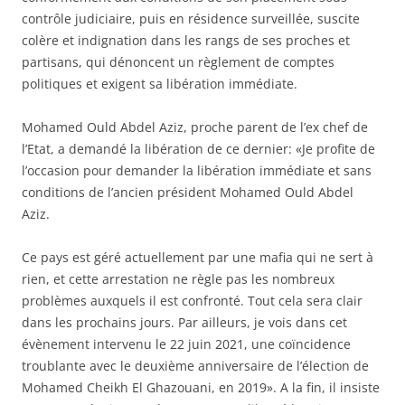
contrôle judiciaire, puis en résidence surveillée, suscite
colère et indignation dans les rangs de ses proches et
partisans, qui dénoncent un règlement de comptes
politiques et exigent sa libération immédiate.
Mohamed Ould Abdel Aziz, proche parent de l’ex chef de
l’Etat, a demandé la libération de ce dernier: «Je profite de
l’occasion pour demander la libération immédiate et sans
conditions de l’ancien président Mohamed Ould Abdel
Aziz.
Ce pays est géré actuellement par une mafia qui ne sert à
rien, et cette arrestation ne règle pas les nombreux
problèmes auxquels il est confronté. Tout cela sera clair
dans les prochains jours. Par ailleurs, je vois dans cet
évènement intervenu le 22 juin 2021, une coïncidence
troublante avec le deuxième anniversaire de l’élection de
Mohamed Cheikh El Ghazouani, en 2019». A la fin, il insiste