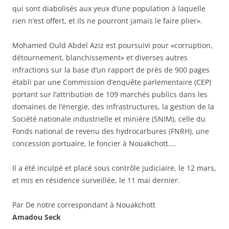
qui sont diabolisés aux yeux d’une population à laquelle
rien n’est offert, et ils ne pourront jamais le faire plier».
Mohamed Ould Abdel Aziz est poursuivi pour «corruption,
détournement, blanchissement» et diverses autres
infractions sur la base d’un rapport de près de 900 pages
établi par une Commission d’enquête parlementaire (CEP)
portant sur l’attribution de 109 marchés publics dans les
domaines de l’énergie, des infrastructures, la gestion de la
Société nationale industrielle et minière (SNIM), celle du
Fonds national de revenu des hydrocarbures (FNRH), une
concession portuaire, le foncier à Nouakchott….
Il a été inculpé et placé sous contrôle judiciaire, le 12 mars,
et mis en résidence surveillée, le 11 mai dernier.
Par De notre correspondant à Nouakchott
Amadou Seck