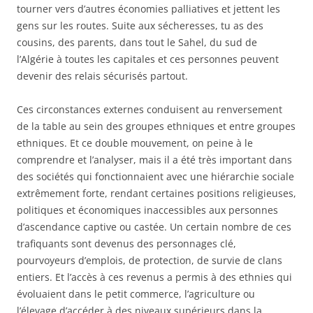
tourner vers d’autres économies palliatives et jettent les
gens sur les routes. Suite aux sécheresses, tu as des
cousins, des parents, dans tout le Sahel, du sud de
l’Algérie à toutes les capitales et ces personnes peuvent
devenir des relais sécurisés partout.
Ces circonstances externes conduisent au renversement
de la table au sein des groupes ethniques et entre groupes
ethniques. Et ce double mouvement, on peine à le
comprendre et l’analyser, mais il a été très important dans
des sociétés qui fonctionnaient avec une hiérarchie sociale
extrêmement forte, rendant certaines positions religieuses,
politiques et économiques inaccessibles aux personnes
d’ascendance captive ou castée. Un certain nombre de ces
trafiquants sont devenus des personnages clé,
pourvoyeurs d’emplois, de protection, de survie de clans
entiers. Et l’accès à ces revenus a permis à des ethnies qui
évoluaient dans le petit commerce, l’agriculture ou
l’élevage d’accéder à des niveaux supérieurs dans la