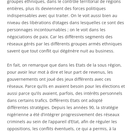
groupes ethniques, dans le contrôle territorial de régions
entières, plus ils deviennent des forces politiques
indispensables avec qui traiter. On le voit aussi bien au
niveau des libérations d’otages dans lesquelles ce sont des
personnages incontournables ; on le voit dans les
négociations de paix. Car les différents segments des
réseaux gérés par les différents groupes armés ethniques
savent que tout conflit qui dégénère nuit au business.
En fait, on remarque que dans les Etats de la sous région,
pour avoir leur mot à dire et leur part de revenus, les
gouvernements ont joué des jeux différents avec ces
réseaux. Parce qu’ils en avaient besoin pour les élections et
aussi parce qu’ils avaient, parfois, des intérêts personnels
dans certains trafics. Différents Etats ont adopté
différentes stratégies. Depuis les années 90, la stratégie
nigérienne a été d’intégrer progressivement des réseaux
criminels au sein de l’appareil d’Etat, afin de réguler les
oppositions, les conflits éventuels, ce qui a permis, à la