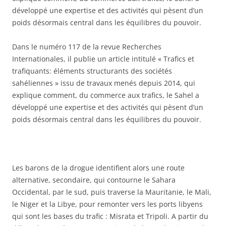
développé une expertise et des activités qui pèsent d’un
poids désormais central dans les équilibres du pouvoir.
Dans le numéro 117 de la revue Recherches
Internationales, il publie un article intitulé « Trafics et
trafiquants: éléments structurants des sociétés
sahéliennes » issu de travaux menés depuis 2014, qui
explique comment, du commerce aux trafics, le Sahel a
développé une expertise et des activités qui pèsent d’un
poids désormais central dans les équilibres du pouvoir.
Les barons de la drogue identifient alors une route
alternative, secondaire, qui contourne le Sahara
Occidental, par le sud, puis traverse la Mauritanie, le Mali,
le Niger et la Libye, pour remonter vers les ports libyens
qui sont les bases du trafic : Misrata et Tripoli. A partir du