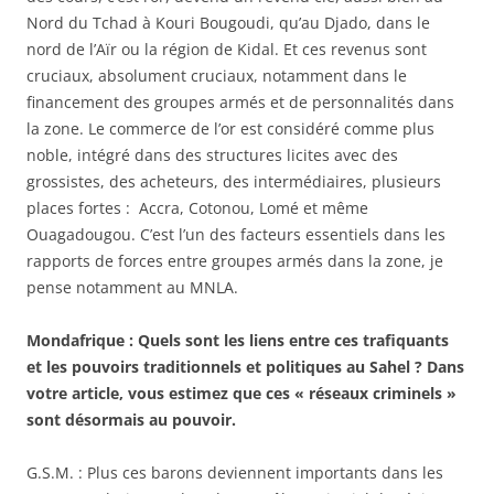
Nord du Tchad à Kouri Bougoudi, qu’au Djado, dans le
nord de l’Aïr ou la région de Kidal. Et ces revenus sont
cruciaux, absolument cruciaux, notamment dans le
financement des groupes armés et de personnalités dans
la zone. Le commerce de l’or est considéré comme plus
noble, intégré dans des structures licites avec des
grossistes, des acheteurs, des intermédiaires, plusieurs
places fortes : Accra, Cotonou, Lomé et même
Ouagadougou. C’est l’un des facteurs essentiels dans les
rapports de forces entre groupes armés dans la zone, je
pense notamment au MNLA.
Mondafrique : Quels sont les liens entre ces trafiquants
et les pouvoirs traditionnels et politiques au Sahel ? Dans
votre article, vous estimez que ces « réseaux criminels »
sont désormais au pouvoir.
G.S.M. : Plus ces barons deviennent importants dans les