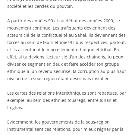
société et les cercles du pouvoir.
A partir des années 90 et au début des années 2000, ce
mouvement continue. Les trafiquants deviennent des
acteurs clé de la conflictualité au Sahel. Ils deviennent des
forces au sein de leurs ethnies/tribus respectives, partout,
et ils accentuent le morcellement ethnique et tribal. En
effet, si tu deviens l’acteur clé d’un des chaînons, tu peux
diviser ce segment en deux et faire accéder ton groupe
ethnique à un revenu sécurisé, la corruption au plus haut
niveau de la sous-région étant désormais installée.
Les cartes des relations interethniques sont rebattues, par
exemple, au sein des ethnies touaregs, entre Idnan et
Ifoghas.
Evidemment, les gouvernements de la sous-région
instrumentalisent ces relations, pour mieux régner par la