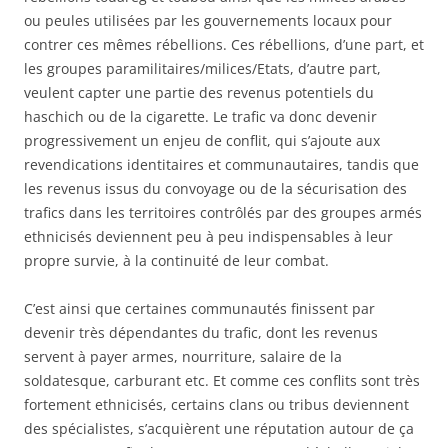
ou peules utilisées par les gouvernements locaux pour
contrer ces mêmes rébellions. Ces rébellions, d’une part, et
les groupes paramilitaires/milices/Etats, d’autre part,
veulent capter une partie des revenus potentiels du
haschich ou de la cigarette. Le trafic va donc devenir
progressivement un enjeu de conflit, qui s’ajoute aux
revendications identitaires et communautaires, tandis que
les revenus issus du convoyage ou de la sécurisation des
trafics dans les territoires contrôlés par des groupes armés
ethnicisés deviennent peu à peu indispensables à leur
propre survie, à la continuité de leur combat.
C’est ainsi que certaines communautés finissent par
devenir très dépendantes du trafic, dont les revenus
servent à payer armes, nourriture, salaire de la
soldatesque, carburant etc. Et comme ces conflits sont très
fortement ethnicisés, certains clans ou tribus deviennent
des spécialistes, s’acquièrent une réputation autour de ça