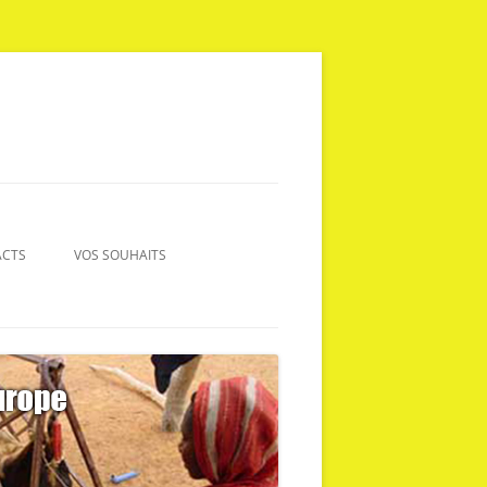
ACTS
VOS SOUHAITS