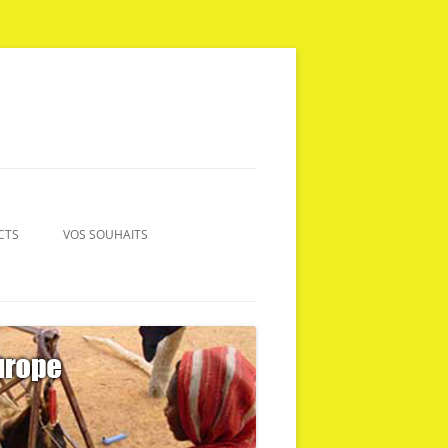
CTS
VOS SOUHAITS