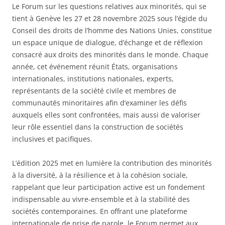
Le Forum sur les questions relatives aux minorités, qui se
tient à Genève les 27 et 28 novembre 2025 sous l’égide du
Conseil des droits de l’homme des Nations Unies, constitue
un espace unique de dialogue, d’échange et de réflexion
consacré aux droits des minorités dans le monde. Chaque
année, cet événement réunit États, organisations
internationales, institutions nationales, experts,
représentants de la société civile et membres de
communautés minoritaires afin d’examiner les défis
auxquels elles sont confrontées, mais aussi de valoriser
leur rôle essentiel dans la construction de sociétés
inclusives et pacifiques.
L’édition 2025 met en lumière la contribution des minorités
à la diversité, à la résilience et à la cohésion sociale,
rappelant que leur participation active est un fondement
indispensable au vivre-ensemble et à la stabilité des
sociétés contemporaines. En offrant une plateforme
internationale de prise de parole, le Forum permet aux