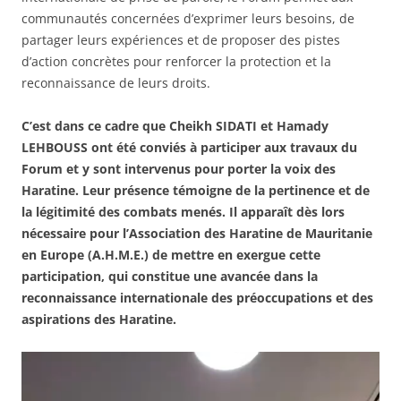
communautés concernées d’exprimer leurs besoins, de
partager leurs expériences et de proposer des pistes
d’action concrètes pour renforcer la protection et la
reconnaissance de leurs droits.
C’est dans ce cadre que Cheikh SIDATI et Hamady
LEHBOUSS ont été conviés à participer aux travaux du
Forum et y sont intervenus pour porter la voix des
Haratine. Leur présence témoigne de la pertinence et de
la légitimité des combats menés. Il apparaît dès lors
nécessaire pour l’Association des Haratine de Mauritanie
en Europe (A.H.M.E.) de mettre en exergue cette
participation, qui constitue une avancée dans la
reconnaissance internationale des préoccupations et des
aspirations des Haratine.
Lecteur
vidéo