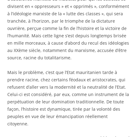
divisent en « oppresseurs » et « opprimés », conformément
à l’idéologie marxiste de la « lutte des classes », qui sera
tranchée, à l’horizon, par le triomphe de la dictature
ouvrière, perçue comme la fin de l’histoire et la victoire de
l’humanité. Mais cette ligne s’est depuis longtemps brisée
en mille morceaux, à cause d’abord du recul des idéologies
au XXème siècle, notamment du marxisme, accusée d’être
source, racine du totalitarisme.
Mais le problème, c’est que l’Etat mauritanien tarde à
prendre racine, chez certains féodaux et aristocrates, qui
refusent d’aller vers la modernité et la neutralité de l’Etat.
Celui-ci est considéré, par eux, comme un instrument de la
perpétuation de leur domination traditionnelle. De toute
façon, l’histoire est dynamique, tirée par la volonté des
peuples en vue de leur émancipation réellement
citoyenne.