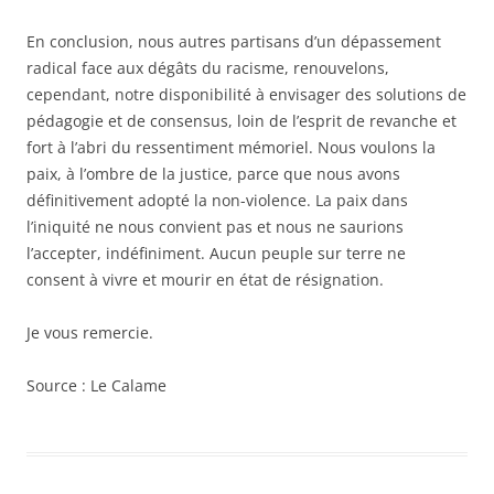
En conclusion, nous autres partisans d’un dépassement
radical face aux dégâts du racisme, renouvelons,
cependant, notre disponibilité à envisager des solutions de
pédagogie et de consensus, loin de l’esprit de revanche et
fort à l’abri du ressentiment mémoriel. Nous voulons la
paix, à l’ombre de la justice, parce que nous avons
définitivement adopté la non-violence. La paix dans
l’iniquité ne nous convient pas et nous ne saurions
l’accepter, indéfiniment. Aucun peuple sur terre ne
consent à vivre et mourir en état de résignation.
Je vous remercie.
Source : Le Calame