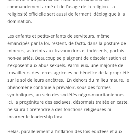
commandement armé et de l’usage de la religion. La
religiosité officielle sert aussi de ferment idéologique à la
domination.
Les enfants et petits-enfants de serviteurs, même
émancipés par la loi, restent, de facto, dans la posture de
mineurs, astreints aux travaux durs et indécents, parfois
non-salariés. Beaucoup se plaignent de déscolarisation et
s’exposent aux abus sexuels. Parmi eux, une majorité de
travailleurs des terres agricoles ne bénéfice de la propriété
sur le sol de leurs ancêtres. En dehors du milieu maure, le
phénomène continue à prévaloir, sous des formes
symboliques, au sein des sociétés négro-mauritaniennes.
Ici, la progéniture des esclaves, désormais traitée en caste,
ne saurait prétendre à des fonctions religieuses ni
incarner le leadership local.
Hélas, parallèlement à l’inflation des lois édictées et aux