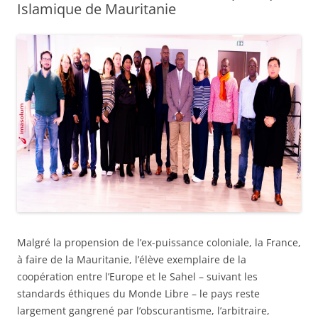
Islamique de Mauritanie
Malgré la propension de l’ex-puissance coloniale, la France,
à faire de la Mauritanie, l’élève exemplaire de la
coopération entre l’Europe et le Sahel – suivant les
standards éthiques du Monde Libre – le pays reste
largement gangrené par l’obscurantisme, l’arbitraire,