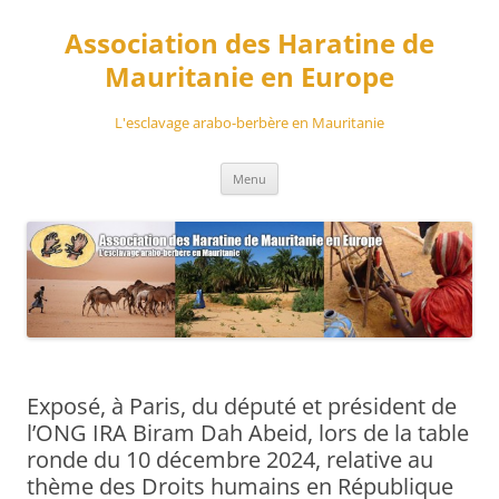
Aller
au
Association des Haratine de
contenu
Mauritanie en Europe
L'esclavage arabo-berbère en Mauritanie
Menu
Exposé, à Paris, du député et président de
l’ONG IRA Biram Dah Abeid, lors de la table
ronde du 10 décembre 2024, relative au
thème des Droits humains en République