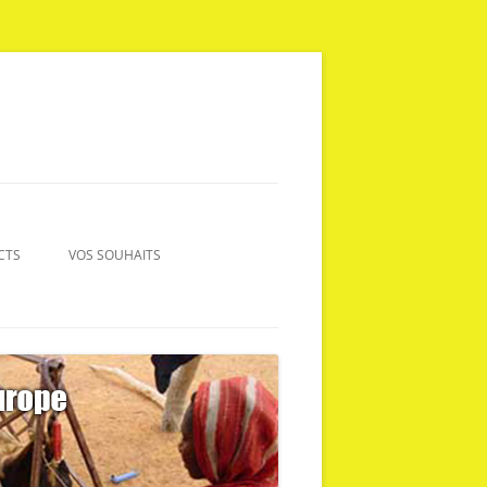
CTS
VOS SOUHAITS