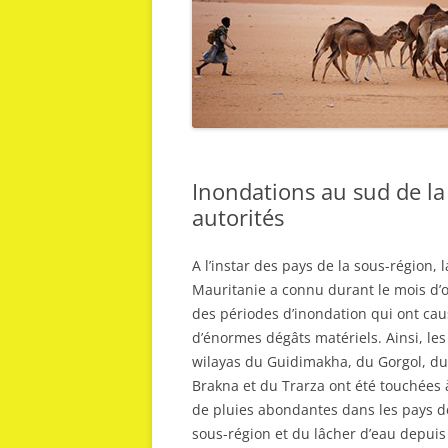
Inondations au sud de l
autorités
A l’instar des pays de la sous-région, l
Mauritanie a connu durant le mois d’
des périodes d’inondation qui ont ca
d’énormes dégâts matériels. Ainsi, les
wilayas du Guidimakha, du Gorgol, du
Brakna et du Trarza ont été touchées 
de pluies abondantes dans les pays d
sous-région et du lâcher d’eau depuis