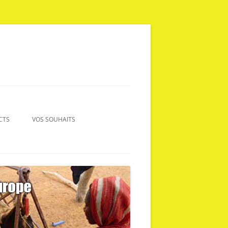
CTS
VOS SOUHAITS