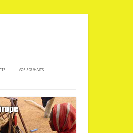
CTS
VOS SOUHAITS