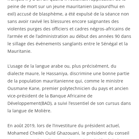
peine de mort sur un jeune mauritanien (aujourd’hui en
exil) accusé de blasphème, a été expulsé de la séance non
sans avoir ravivé les blessures encore saignantes des
violentes purges des officiers et cadres négros-africains de
l’armée et de l’administration au début des années 90 dans
le sillage des événements sanglants entre le Sénégal et la
Mauritanie.
L’usage de la langue arabe ou, plus précisément, du
dialecte maure, le Hassaniya, discrimine une bonne partie
de la population mauritanienne qui, comme le ministre
Ousmane Kane, premier polytechnicien du pays et ancien
vice-président de la Banque Africaine de
Développement(BAD), a suivi l’essentiel de son cursus dans
la langue de Molière.
En août 2019, lors de l’investiture du président actuel,
Mohamed Cheikh Ould Ghazouani, le président du conseil