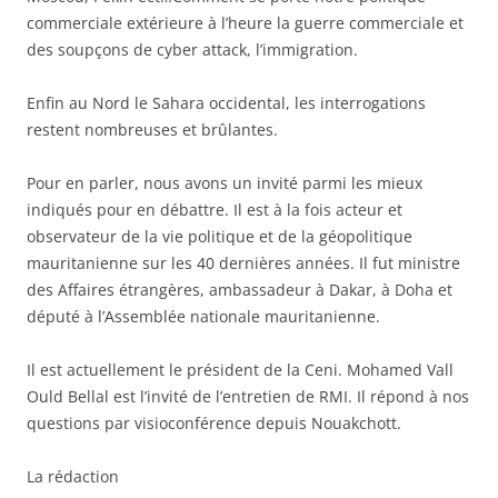
commerciale extérieure à l’heure la guerre commerciale et
des soupçons de cyber attack, l’immigration.
Enfin au Nord le Sahara occidental, les interrogations
restent nombreuses et brûlantes.
Pour en parler, nous avons un invité parmi les mieux
indiqués pour en débattre. Il est à la fois acteur et
observateur de la vie politique et de la géopolitique
mauritanienne sur les 40 dernières années. Il fut ministre
des Affaires étrangères, ambassadeur à Dakar, à Doha et
député à l’Assemblée nationale mauritanienne.
Il est actuellement le président de la Ceni. Mohamed Vall
Ould Bellal est l’invité de l’entretien de RMI. Il répond à nos
questions par visioconférence depuis Nouakchott.
La rédaction