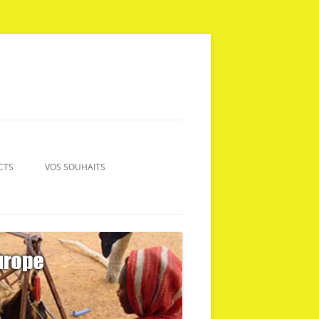
CTS
VOS SOUHAITS