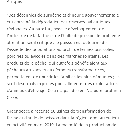
Afrique.
“Des décennies de surpêche et d’incurie gouvernementale
ont entraîné la dégradation des réserves halieutiques
régionales. Aujourd’hui, avec le développement de
l’industrie de la farine et de l’huile de poisson, le problème
atteint un seuil critique : le poisson est détourné de
l’assiette des populations au profit de fermes piscicoles,
porcines ou avicoles dans des marchés lointains. Les
produits de la pêche, qui autrefois bénéficiaient aux
pêcheurs artisans et aux femmes transformatrices,
permettaient de nourrir les familles les plus démunies ; ils
sont désormais exportés pour alimenter des exploitations
d’animaux d’élevage. Cela n’a pas de sens”, ajoute Ibrahima
Cissé.
Greenpeace a recensé 50 usines de transformation de
farine et d’huile de poisson dans la région, dont 40 étaient
en activité en mars 2019. La majorité de la production de