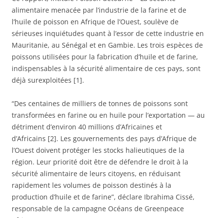
alimentaire menacée par l’industrie de la farine et de
l’huile de poisson en Afrique de l’Ouest, soulève de
sérieuses inquiétudes quant à l’essor de cette industrie en
Mauritanie, au Sénégal et en Gambie. Les trois espèces de
poissons utilisées pour la fabrication d’huile et de farine,
indispensables à la sécurité alimentaire de ces pays, sont
déjà surexploitées [1].
“Des centaines de milliers de tonnes de poissons sont
transformées en farine ou en huile pour l’exportation — au
détriment d’environ 40 millions d’Africaines et
d’Africains [2]. Les gouvernements des pays d’Afrique de
l’Ouest doivent protéger les stocks halieutiques de la
région. Leur priorité doit être de défendre le droit à la
sécurité alimentaire de leurs citoyens, en réduisant
rapidement les volumes de poisson destinés à la
production d’huile et de farine”, déclare Ibrahima Cissé,
responsable de la campagne Océans de Greenpeace