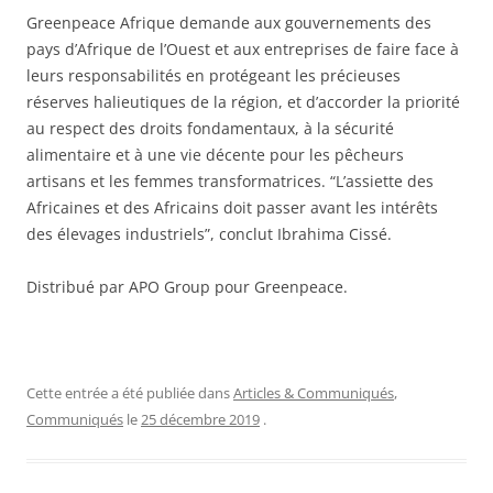
Greenpeace Afrique demande aux gouvernements des
pays d’Afrique de l’Ouest et aux entreprises de faire face à
leurs responsabilités en protégeant les précieuses
réserves halieutiques de la région, et d’accorder la priorité
au respect des droits fondamentaux, à la sécurité
alimentaire et à une vie décente pour les pêcheurs
artisans et les femmes transformatrices. “L’assiette des
Africaines et des Africains doit passer avant les intérêts
des élevages industriels”, conclut Ibrahima Cissé.
Distribué par APO Group pour Greenpeace.
Cette entrée a été publiée dans
Articles & Communiqués
,
Communiqués
le
25 décembre 2019
.