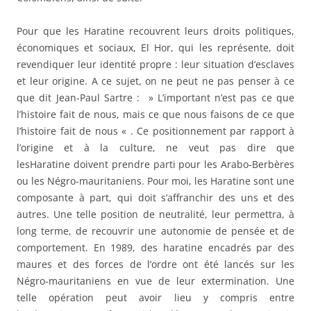
Pour que les Haratine recouvrent leurs droits politiques,
économiques et sociaux, El Hor, qui les représente, doit
revendiquer leur identité propre : leur situation d’esclaves
et leur origine. A ce sujet, on ne peut ne pas penser à ce
que dit Jean-Paul Sartre : » L’important n’est pas ce que
l’histoire fait de nous, mais ce que nous faisons de ce que
l’histoire fait de nous « . Ce positionnement par rapport à
l’origine et à la culture, ne veut pas dire que
lesHaratine doivent prendre parti pour les Arabo-Berbères
ou les Négro-mauritaniens. Pour moi, les Haratine sont une
composante à part, qui doit s’affranchir des uns et des
autres. Une telle position de neutralité, leur permettra, à
long terme, de recouvrir une autonomie de pensée et de
comportement. En 1989, des haratine encadrés par des
maures et des forces de l’ordre ont été lancés sur les
Négro-mauritaniens en vue de leur extermination. Une
telle opération peut avoir lieu y compris entre