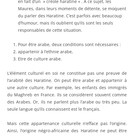
en fait d’un » créole haratine « . A ce sujet, les
Maures, dans leurs moments de détente, se moquent
du parler des Haratine. C’est parfois avec beaucoup
d’humour, mais ils oublient qu’ils sont les seuls
responsables de cette situation.
Pour être arabe, deux conditions sont nécessaires :
appartenir à l’ethnie arabe,
Etre de culture arabe.
L’élément culturel en soi ne constitue pas une preuve de
l’arabité des Haratine. On peut être arabe et appartenir à
une autre culture. Par exemple, les enfants des immigrés
du Maghreb en France. Ils se considèrent souvent comme
des Arabes. Or, ils ne parlent plus l’arabe ou très peu. La
seule langue qu’ils connaissent est le français.
Mais cette appartenance culturelle n’efface pas l’origine.
Ainsi, l’origine négro-africaine des Haratine ne peut être