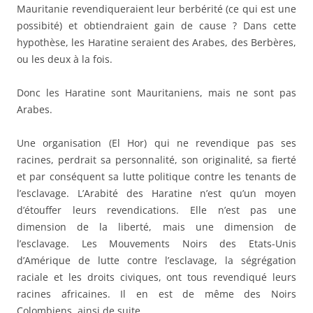
Mauritanie revendiqueraient leur berbérité (ce qui est une
possibité) et obtiendraient gain de cause ? Dans cette
hypothèse, les Haratine seraient des Arabes, des Berbères,
ou les deux à la fois.
Donc les Haratine sont Mauritaniens, mais ne sont pas
Arabes.
Une organisation (El Hor) qui ne revendique pas ses
racines, perdrait sa personnalité, son originalité, sa fierté
et par conséquent sa lutte politique contre les tenants de
l’esclavage. L’Arabité des Haratine n’est qu’un moyen
d’étouffer leurs revendications. Elle n’est pas une
dimension de la liberté, mais une dimension de
l’esclavage. Les Mouvements Noirs des Etats-Unis
d’Amérique de lutte contre l’esclavage, la ségrégation
raciale et les droits civiques, ont tous revendiqué leurs
racines africaines. Il en est de même des Noirs
Colombiens, ainsi de suite.