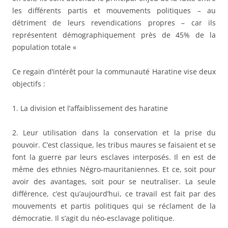
les différents partis et mouvements politiques – au
détriment de leurs revendications propres – car ils
représentent démographiquement près de 45% de la
population totale «
Ce regain d’intérêt pour la communauté Haratine vise deux
objectifs :
1. La division et l’affaiblissement des haratine
2. Leur utilisation dans la conservation et la prise du
pouvoir. C’est classique, les tribus maures se faisaient et se
font la guerre par leurs esclaves interposés. Il en est de
même des ethnies Négro-mauritaniennes. Et ce, soit pour
avoir des avantages, soit pour se neutraliser. La seule
différence, c’est qu’aujourd’hui, ce travail est fait par des
mouvements et partis politiques qui se réclament de la
démocratie. Il s’agit du néo-esclavage politique.