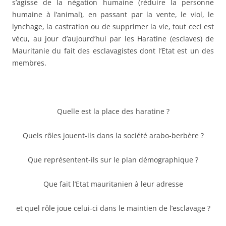
s’agisse de la négation humaine (réduire la personne
humaine à l’animal), en passant par la vente, le viol, le
lynchage, la castration ou de supprimer la vie, tout ceci est
vécu, au jour d’aujourd’hui par les Haratine (esclaves) de
Mauritanie du fait des esclavagistes dont l’Etat est un des
membres.
Quelle est la place des haratine ?
Quels rôles jouent-ils dans la société arabo-berbère ?
Que représentent-ils sur le plan démographique ?
Que fait l’Etat mauritanien à leur adresse
et quel rôle joue celui-ci dans le maintien de l’esclavage ?