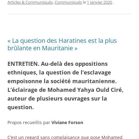
Articles & Communiqués
,
Communiqués
le
1 janvier 2020
.
« La question des Haratines est la plus
brûlante en Mauritanie »
ENTRETIEN. Au-delà des oppositions
ethniques, la question de l’esclavage
empoisonne la société mauritanienne.
L’éclairage de Mohamed Yahya Ould Ciré,
auteur de plusieurs ouvrages sur la
question.
Propos recueillis par
Viviane Forson
C’est un regard sans complaisance que pose Mohamed