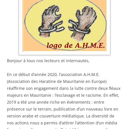
Bonjour à tous nos lecteurs et internautes,
En ce début d’année 2020, l’association A.H.M.E.
(Association des Haratine de Mauritanie en Europe)
réaffirme son engagement dans la lutte contre deux fléaux
majeurs en Mauritanie : l’esclavage et le racisme. En effet,
2019 a été une année riche en évènements : entre
présence sur le terrain, publication d’un nouveau livre en
version arabe et couverture médiatique. La diversité de
nos actions nous a permis d’attirer l’attention d’un média