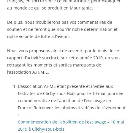
français, en l’occurrence Le Point Afrique, pour expliquer
au monde ce qui se produit en Mauritanie.
De plus, nous n’oublierons pas vos commentaires de
soutien et ne feront que nourrir notre détermination et
notre volonté de lutte à l’avenir.
Nous vous proposons ainsi de revenir, par le biais de ce
rapport d’activité succinct, sur cette année 2019, en vous
retraçant les moments et sorties marquants de
l’association A.H.M.E.
L’association AHME était présente et invitée aux
festivités de Clichy-sous-Bois pour le 10 mai, journée
commémorative de l’abolition de l’esclavage en
France. Retrouvez les photos et vidéos de l’évènement
:
Commémoration de l’abolition de l’esclavage – 10 mai
2019 à Clichy-sous-bois