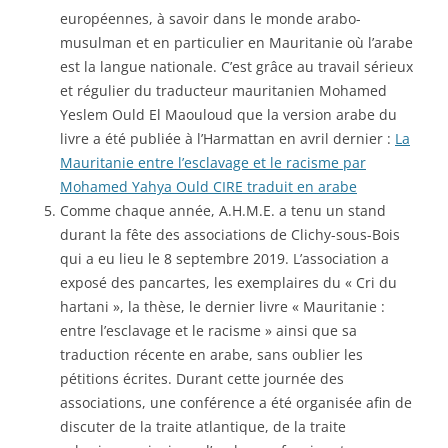
européennes, à savoir dans le monde arabo-
musulman et en particulier en Mauritanie où l’arabe
est la langue nationale. C’est grâce au travail sérieux
et régulier du traducteur mauritanien Mohamed
Yeslem Ould El Maouloud que la version arabe du
livre a été publiée à l’Harmattan en avril dernier :
La
Mauritanie entre l’esclavage et le racisme par
Mohamed Yahya Ould CIRE traduit en arabe
Comme chaque année, A.H.M.E. a tenu un stand
durant la fête des associations de Clichy-sous-Bois
qui a eu lieu le 8 septembre 2019. L’association a
exposé des pancartes, les exemplaires du « Cri du
hartani », la thèse, le dernier livre « Mauritanie :
entre l’esclavage et le racisme » ainsi que sa
traduction récente en arabe, sans oublier les
pétitions écrites. Durant cette journée des
associations, une conférence a été organisée afin de
discuter de la traite atlantique, de la traite