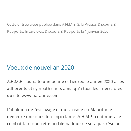
Cette entrée a été publiée dans
A.H.M.E. & la Presse
,
Discours &
Rapports
,
Interviews, Discours & Rapports
le
1 janvier 2020
.
Voeux de nouvel an 2020
A.H.M.E. souhaite une bonne et heureuse année 2020 à ses
adhérents et sympathisants ainsi qu’à tous les internautes
du site www.haratine.com.
L’abolition de l’esclavage et du racisme en Mauritanie
demeure une question importante. A.H.M.E. continuera le
combat tant que cette problématique ne sera pas résolue.