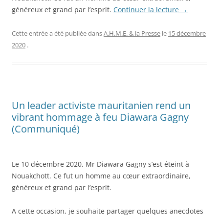
généreux et grand par l’esprit.
Continuer la lecture
→
Cette entrée a été publiée dans
A.H.M.E. & la Presse
le
15 décembre
2020
.
Un leader activiste mauritanien rend un
vibrant hommage à feu Diawara Gagny
(Communiqué)
Le 10 décembre 2020, Mr Diawara Gagny s’est éteint à
Nouakchott. Ce fut un homme au cœur extraordinaire,
généreux et grand par l’esprit.
A cette occasion, je souhaite partager quelques anecdotes