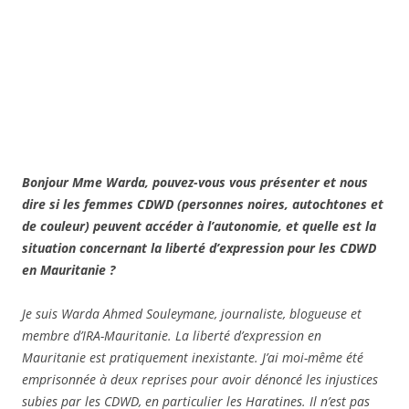
Bonjour Mme Warda, pouvez-vous vous présenter et nous
dire si les femmes CDWD (personnes noires, autochtones et
de couleur) peuvent accéder à l’autonomie, et quelle est la
situation concernant la liberté d’expression pour les CDWD
en Mauritanie ?
Je suis Warda Ahmed Souleymane, journaliste, blogueuse et
membre d’IRA-Mauritanie. La liberté d’expression en
Mauritanie est pratiquement inexistante. J’ai moi-même été
emprisonnée à deux reprises pour avoir dénoncé les injustices
subies par les CDWD, en particulier les Haratines. Il n’est pas