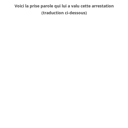
Voici la prise parole qui lui a valu cette arrestation
(traduction ci-dessous)