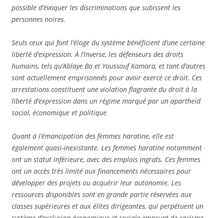
possible d’évoquer les discriminations que subissent les
personnes noires.
Seuls ceux qui font l’éloge du système bénéficient d’une certaine
liberté d’expression. À l’inverse, les défenseurs des droits
humains, tels qu’Ablaye Ba et Youssouf Kamara, et tant d’autres
sont actuellement emprisonnés pour avoir exercé ce droit. Ces
arrestations constituent une violation flagrante du droit à la
liberté d’expression dans un régime marqué par un apartheid
social, économique et politique.
Quant à l’émancipation des femmes haratine, elle est
également quasi-inexistante. Les femmes haratine notamment
ont un statut inférieure, avec des emplois ingrats. Ces femmes
ont un accès très limité aux financements nécessaires pour
développer des projets ou acquérir leur autonomie. Les
ressources disponibles sont en grande partie réservées aux
classes supérieures et aux élites dirigeantes, qui perpétuent un
système d’exclusion économique et sociale emprunt de racisme