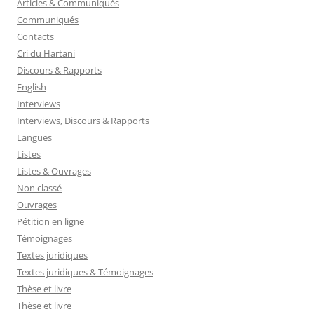
Articles & Communiqués
Communiqués
Contacts
Cri du Hartani
Discours & Rapports
English
Interviews
Interviews, Discours & Rapports
Langues
Listes
Listes & Ouvrages
Non classé
Ouvrages
Pétition en ligne
Témoignages
Textes juridiques
Textes juridiques & Témoignages
Thèse et livre
Thèse et livre