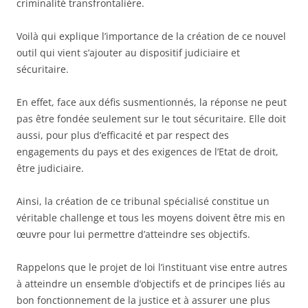
criminalité transfrontalière.
Voilà qui explique l’importance de la création de ce nouvel
outil qui vient s’ajouter au dispositif judiciaire et
sécuritaire.
En effet, face aux défis susmentionnés, la réponse ne peut
pas être fondée seulement sur le tout sécuritaire. Elle doit
aussi, pour plus d’efficacité et par respect des
engagements du pays et des exigences de l’Etat de droit,
être judiciaire.
Ainsi, la création de ce tribunal spécialisé constitue un
véritable challenge et tous les moyens doivent être mis en
œuvre pour lui permettre d’atteindre ses objectifs.
Rappelons que le projet de loi l’instituant vise entre autres
à atteindre un ensemble d’objectifs et de principes liés au
bon fonctionnement de la justice et à assurer une plus