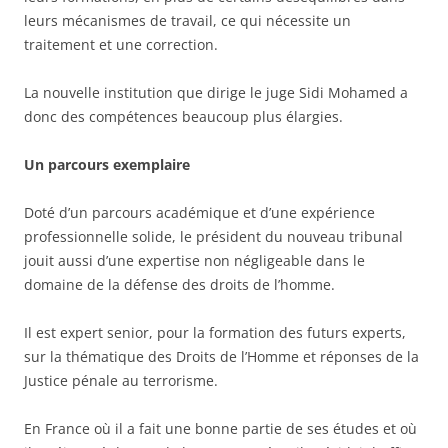
leurs mécanismes de travail, ce qui nécessite un
traitement et une correction.
La nouvelle institution que dirige le juge Sidi Mohamed a
donc des compétences beaucoup plus élargies.
Un parcours exemplaire
Doté d’un parcours académique et d’une expérience
professionnelle solide, le président du nouveau tribunal
jouit aussi d’une expertise non négligeable dans le
domaine de la défense des droits de l’homme.
Il est expert senior, pour la formation des futurs experts,
sur la thématique des Droits de l’Homme et réponses de la
Justice pénale au terrorisme.
En France où il a fait une bonne partie de ses études et où