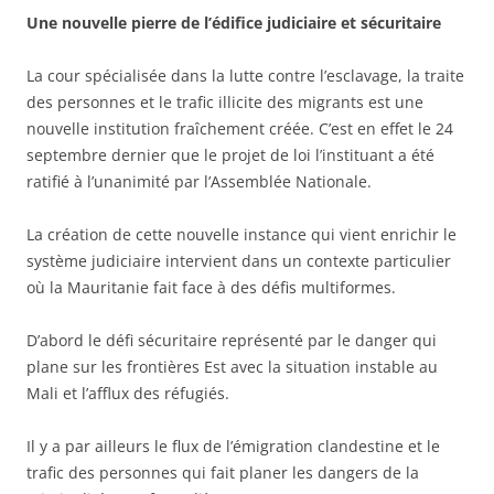
Une nouvelle pierre de l’édifice judiciaire et sécuritaire
La cour spécialisée dans la lutte contre l’esclavage, la traite
des personnes et le trafic illicite des migrants est une
nouvelle institution fraîchement créée. C’est en effet le 24
septembre dernier que le projet de loi l’instituant a été
ratifié à l’unanimité par l’Assemblée Nationale.
La création de cette nouvelle instance qui vient enrichir le
système judiciaire intervient dans un contexte particulier
où la Mauritanie fait face à des défis multiformes.
D’abord le défi sécuritaire représenté par le danger qui
plane sur les frontières Est avec la situation instable au
Mali et l’afflux des réfugiés.
Il y a par ailleurs le flux de l’émigration clandestine et le
trafic des personnes qui fait planer les dangers de la