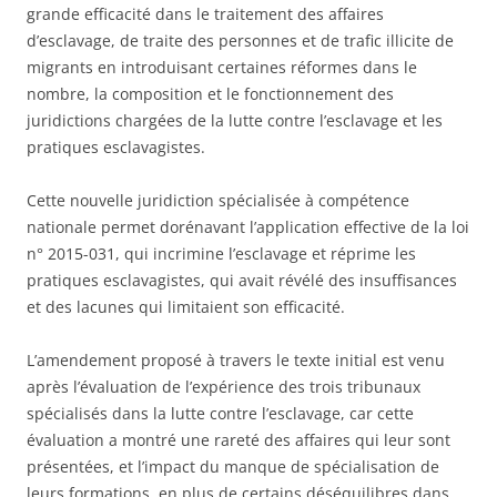
grande efficacité dans le traitement des affaires
d’esclavage, de traite des personnes et de trafic illicite de
migrants en introduisant certaines réformes dans le
nombre, la composition et le fonctionnement des
juridictions chargées de la lutte contre l’esclavage et les
pratiques esclavagistes.
Cette nouvelle juridiction spécialisée à compétence
nationale permet dorénavant l’application effective de la loi
n° 2015-031, qui incrimine l’esclavage et réprime les
pratiques esclavagistes, qui avait révélé des insuffisances
et des lacunes qui limitaient son efficacité.
L’amendement proposé à travers le texte initial est venu
après l’évaluation de l’expérience des trois tribunaux
spécialisés dans la lutte contre l’esclavage, car cette
évaluation a montré une rareté des affaires qui leur sont
présentées, et l’impact du manque de spécialisation de
leurs formations, en plus de certains déséquilibres dans