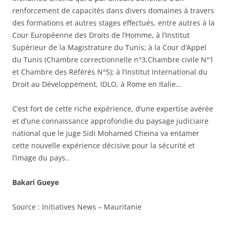
renforcement de capacités dans divers domaines à travers
des formations et autres stages effectués, entre autres à la
Cour Européenne des Droits de l’Homme, à l’Institut
Supérieur de la Magistrature du Tunis; à la Cour d’Appel
du Tunis (Chambre correctionnelle n°3,Chambre civile N°1
et Chambre des Référés N°5); à l’Institut International du
Droit au Développement, IDLO, à Rome en Italie…
C’est fort de cette riche expérience, d’une expertise avérée
et d’une connaissance approfondie du paysage judiciaire
national que le juge Sidi Mohamed Cheina va entamer
cette nouvelle expérience décisive pour la sécurité et
l’image du pays..
Bakari Gueye
Source :
Initiatives News – Mauritanie