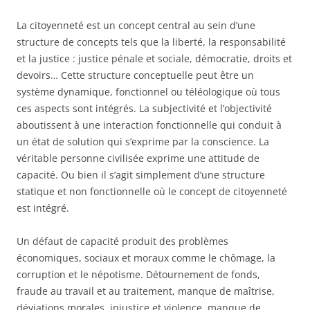
La citoyenneté est un concept central au sein d’une
structure de concepts tels que la liberté, la responsabilité
et la justice : justice pénale et sociale, démocratie, droits et
devoirs… Cette structure conceptuelle peut être un
système dynamique, fonctionnel ou téléologique où tous
ces aspects sont intégrés. La subjectivité et l’objectivité
aboutissent à une interaction fonctionnelle qui conduit à
un état de solution qui s’exprime par la conscience. La
véritable personne civilisée exprime une attitude de
capacité. Ou bien il s’agit simplement d’une structure
statique et non fonctionnelle où le concept de citoyenneté
est intégré.
Un défaut de capacité produit des problèmes
économiques, sociaux et moraux comme le chômage, la
corruption et le népotisme. Détournement de fonds,
fraude au travail et au traitement, manque de maîtrise,
déviations morales, injustice et violence, manque de