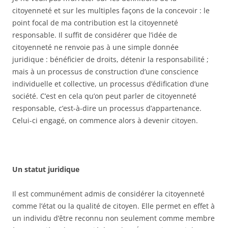
citoyenneté et sur les multiples façons de la concevoir : le
point focal de ma contribution est la citoyenneté
responsable. Il suffit de considérer que l’idée de
citoyenneté ne renvoie pas à une simple donnée
juridique : bénéficier de droits, détenir la responsabilité ;
mais à un processus de construction d’une conscience
individuelle et collective, un processus d’édification d’une
société. C’est en cela qu’on peut parler de citoyenneté
responsable, c’est-à-dire un processus d’appartenance.
Celui-ci engagé, on commence alors à devenir citoyen.
Un statut juridique
Il est communément admis de considérer la citoyenneté
comme l’état ou la qualité de citoyen. Elle permet en effet à
un individu d’être reconnu non seulement comme membre