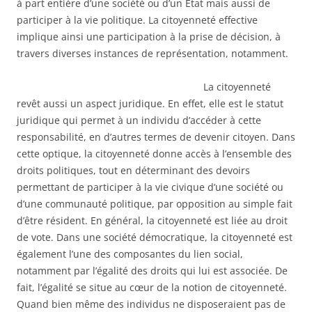
à part entière d’une société ou d’un État mais aussi de
participer à la vie politique. La citoyenneté effective
implique ainsi une participation à la prise de décision, à
travers diverses instances de représentation, notamment.
La citoyenneté
revêt aussi un aspect juridique. En effet, elle est le statut
juridique qui permet à un individu d’accéder à cette
responsabilité, en d’autres termes de devenir citoyen. Dans
cette optique, la citoyenneté donne accès à l’ensemble des
droits politiques, tout en déterminant des devoirs
permettant de participer à la vie civique d’une société ou
d’une communauté politique, par opposition au simple fait
d’être résident. En général, la citoyenneté est liée au droit
de vote. Dans une société démocratique, la citoyenneté est
également l’une des composantes du lien social,
notamment par l’égalité des droits qui lui est associée. De
fait, l’égalité se situe au cœur de la notion de citoyenneté.
Quand bien même des individus ne disposeraient pas de