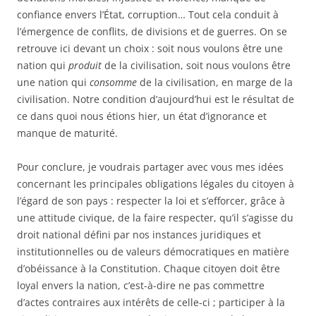
confiance envers l’État, corruption… Tout cela conduit à
l’émergence de conflits, de divisions et de guerres. On se
retrouve ici devant un choix : soit nous voulons être une
nation qui
produit
de la civilisation, soit nous voulons être
une nation qui
consomme
de la civilisation, en marge de la
civilisation. Notre condition d’aujourd’hui est le résultat de
ce dans quoi nous étions hier, un état d’ignorance et
manque de maturité.
Pour conclure, je voudrais partager avec vous mes idées
concernant les principales obligations légales du citoyen à
l’égard de son pays : respecter la loi et s’efforcer, grâce à
une attitude civique, de la faire respecter, qu’il s’agisse du
droit national défini par nos instances juridiques et
institutionnelles ou de valeurs démocratiques en matière
d’obéissance à la Constitution. Chaque citoyen doit être
loyal envers la nation, c’est-à-dire ne pas commettre
d’actes contraires aux intérêts de celle-ci ; participer à la