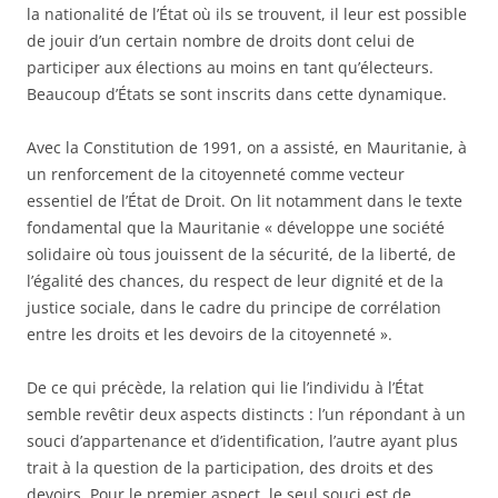
la nationalité de l’État où ils se trouvent, il leur est possible
de jouir d’un certain nombre de droits dont celui de
participer aux élections au moins en tant qu’électeurs.
Beaucoup d’États se sont inscrits dans cette dynamique.
Avec la Constitution de 1991, on a assisté, en Mauritanie, à
un renforcement de la citoyenneté comme vecteur
essentiel de l’État de Droit. On lit notamment dans le texte
fondamental que la Mauritanie « développe une société
solidaire où tous jouissent de la sécurité, de la liberté, de
l’égalité des chances, du respect de leur dignité et de la
justice sociale, dans le cadre du principe de corrélation
entre les droits et les devoirs de la citoyenneté ».
De ce qui précède, la relation qui lie l’individu à l’État
semble revêtir deux aspects distincts : l’un répondant à un
souci d’appartenance et d’identification, l’autre ayant plus
trait à la question de la participation, des droits et des
devoirs. Pour le premier aspect, le seul souci est de