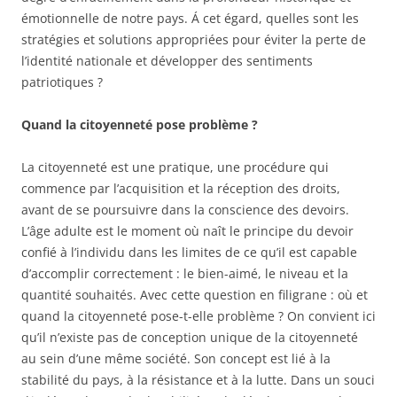
émotionnelle de notre pays. Á cet égard, quelles sont les
stratégies et solutions appropriées pour éviter la perte de
l’identité nationale et développer des sentiments
patriotiques ?
Quand la citoyenneté pose problème ?
La citoyenneté est une pratique, une procédure qui
commence par l’acquisition et la réception des droits,
avant de se poursuivre dans la conscience des devoirs.
L’âge adulte est le moment où naît le principe du devoir
confié à l’individu dans les limites de ce qu’il est capable
d’accomplir correctement : le bien-aimé, le niveau et la
quantité souhaités. Avec cette question en filigrane : où et
quand la citoyenneté pose-t-elle problème ? On convient ici
qu’il n’existe pas de conception unique de la citoyenneté
au sein d’une même société. Son concept est lié à la
stabilité du pays, à la résistance et à la lutte. Dans un souci