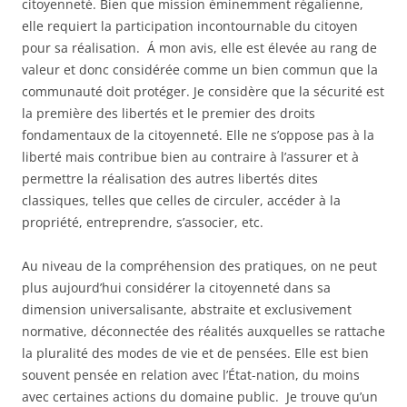
citoyenneté. Bien que mission éminemment régalienne,
elle requiert la participation incontournable du citoyen
pour sa réalisation. Á mon avis, elle est élevée au rang de
valeur et donc considérée comme un bien commun que la
communauté doit protéger. Je considère que la sécurité est
la première des libertés et le premier des droits
fondamentaux de la citoyenneté. Elle ne s’oppose pas à la
liberté mais contribue bien au contraire à l’assurer et à
permettre la réalisation des autres libertés dites
classiques, telles que celles de circuler, accéder à la
propriété, entreprendre, s’associer, etc.
Au niveau de la compréhension des pratiques, on ne peut
plus aujourd’hui considérer la citoyenneté dans sa
dimension universalisante, abstraite et exclusivement
normative, déconnectée des réalités auxquelles se rattache
la pluralité des modes de vie et de pensées. Elle est bien
souvent pensée en relation avec l’État-nation, du moins
avec certaines actions du domaine public. Je trouve qu’un