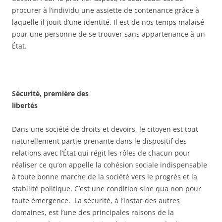
procurer à l’individu une assiette de contenance grâce à
laquelle il jouit d’une identité. Il est de nos temps malaisé
pour une personne de se trouver sans appartenance à un
État.
Sécurité, première des
libertés
Dans une société de droits et devoirs, le citoyen est tout
naturellement partie prenante dans le dispositif des
relations avec l’État qui régit les rôles de chacun pour
réaliser ce qu’on appelle la cohésion sociale indispensable
à toute bonne marche de la société vers le progrès et la
stabilité politique. C’est une condition sine qua non pour
toute émergence. La sécurité, à l’instar des autres
domaines, est l’une des principales raisons de la