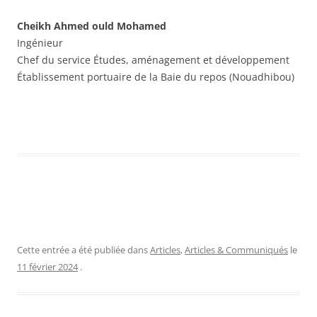
Cheikh Ahmed ould Mohamed
Ingénieur
Chef du service Études, aménagement et développement
Établissement portuaire de la Baie du repos (Nouadhibou)
Cette entrée a été publiée dans
Articles
,
Articles & Communiqués
le
11 février 2024
.