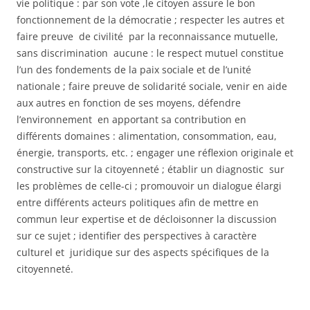
vie politique : par son vote ,le citoyen assure le bon
fonctionnement de la démocratie ; respecter les autres et
faire preuve de civilité par la reconnaissance mutuelle,
sans discrimination aucune : le respect mutuel constitue
l’un des fondements de la paix sociale et de l’unité
nationale ; faire preuve de solidarité sociale, venir en aide
aux autres en fonction de ses moyens, défendre
l’environnement en apportant sa contribution en
différents domaines : alimentation, consommation, eau,
énergie, transports, etc. ; engager une réflexion originale et
constructive sur la citoyenneté ; établir un diagnostic sur
les problèmes de celle-ci ; promouvoir un dialogue élargi
entre différents acteurs politiques afin de mettre en
commun leur expertise et de décloisonner la discussion
sur ce sujet ; identifier des perspectives à caractère
culturel et juridique sur des aspects spécifiques de la
citoyenneté.