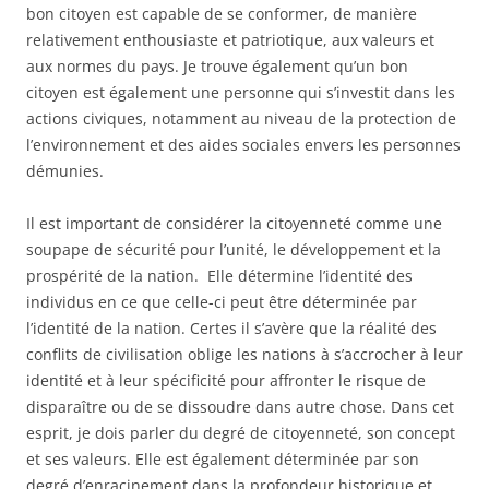
bon citoyen est capable de se conformer, de manière
relativement enthousiaste et patriotique, aux valeurs et
aux normes du pays. Je trouve également qu’un bon
citoyen est également une personne qui s’investit dans les
actions civiques, notamment au niveau de la protection de
l’environnement et des aides sociales envers les personnes
démunies.
Il est important de considérer la citoyenneté comme une
soupape de sécurité pour l’unité, le développement et la
prospérité de la nation. Elle détermine l’identité des
individus en ce que celle-ci peut être déterminée par
l’identité de la nation. Certes il s’avère que la réalité des
conflits de civilisation oblige les nations à s’accrocher à leur
identité et à leur spécificité pour affronter le risque de
disparaître ou de se dissoudre dans autre chose. Dans cet
esprit, je dois parler du degré de citoyenneté, son concept
et ses valeurs. Elle est également déterminée par son
degré d’enracinement dans la profondeur historique et