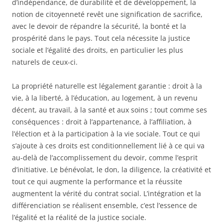
d’indépendance, de durabilité et de développement, la
notion de citoyenneté revêt une signification de sacrifice,
avec le devoir de répandre la sécurité, la bonté et la
prospérité dans le pays. Tout cela nécessite la justice
sociale et l’égalité des droits, en particulier les plus
naturels de ceux-ci.
La propriété naturelle est légalement garantie : droit à la
vie, à la liberté, à l’éducation, au logement, à un revenu
décent, au travail, à la santé et aux soins ; tout comme ses
conséquences : droit à l’appartenance, à l’affiliation, à
l’élection et à la participation à la vie sociale. Tout ce qui
s’ajoute à ces droits est conditionnellement lié à ce qui va
au-delà de l’accomplissement du devoir, comme l’esprit
d’initiative. Le bénévolat, le don, la diligence, la créativité et
tout ce qui augmente la performance et la réussite
augmentent la vérité du contrat social. L’intégration et la
différenciation se réalisent ensemble, c’est l’essence de
l’égalité et la réalité de la justice sociale.