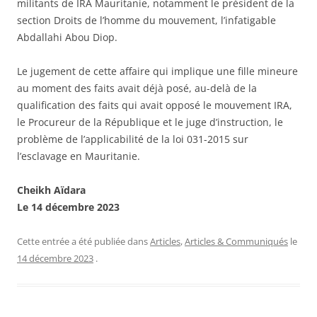
militants de IRA Mauritanie, notamment le président de la
section Droits de l’homme du mouvement, l’infatigable
Abdallahi Abou Diop.
Le jugement de cette affaire qui implique une fille mineure
au moment des faits avait déjà posé, au-delà de la
qualification des faits qui avait opposé le mouvement IRA,
le Procureur de la République et le juge d’instruction, le
problème de l’applicabilité de la loi 031-2015 sur
l’esclavage en Mauritanie.
Cheikh Aïdara
Le 14 décembre 2023
Cette entrée a été publiée dans
Articles
,
Articles & Communiqués
le
14 décembre 2023
.