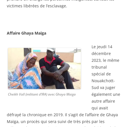
victimes libérées de l’esclavage.
Affaire Ghaya Maiga
Le jeudi 14
décembre
2023, le même
tribunal
spécial de
Nouakchott-
Sud va juger
également une
Cheikh Vall (militant d’IRA) avec Ghaya Maiga
autre affaire
qui avait
défrayé la chronique en 2019. Il s’agit de l’affaire de Ghaya
Maïga, un procès qui sera suivi de très près par les