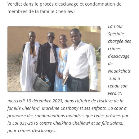
Verdict dans le procès d’esclavage et condamnation de
membres de la famille Chehlawi
La Cour
Spéciale
chargée des
crimes
d’esclavage
de
Nouakchott
-Sud a
rendu son
verdict,
mercredi 13 décembre 2023, dans l’affaire de l’esclave de la
famille Chehlawi, Marième Cheibany et ses enfants. La cour a
prononcé des condamnations moindres que celles prévues par
la Loi 031-2015 contre Cheikhna Chehlawi et sa fille Salma,
pour crimes d’esclavages.